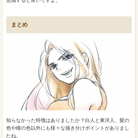
意識すると良いですよ。
まとめ
知らなかった特徴はありましたか？白人と東洋人、髪の
色や瞳の色以外にも様々な描き分けポイントがありまし
たね。