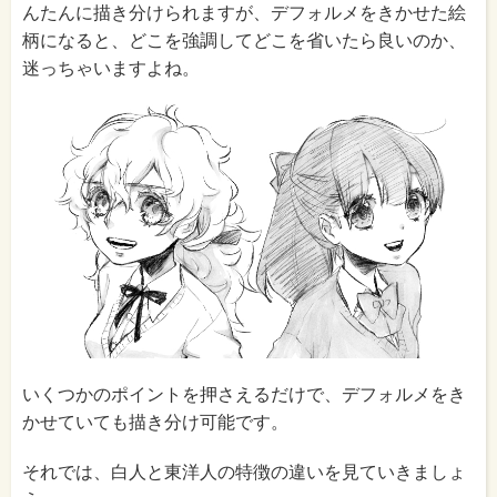
んたんに描き分けられますが、デフォルメをきかせた絵
柄になると、どこを強調してどこを省いたら良いのか、
迷っちゃいますよね。
いくつかのポイントを押さえるだけで、デフォルメをき
かせていても描き分け可能です。
それでは、白人と東洋人の特徴の違いを見ていきましょ