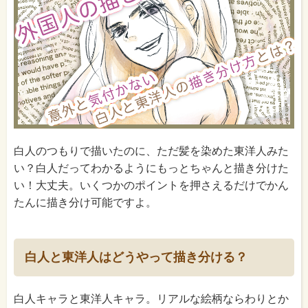
白人のつもりで描いたのに、ただ髪を染めた東洋人みた
い？白人だってわかるようにもっとちゃんと描き分けた
い！大丈夫。いくつかのポイントを押さえるだけでかん
たんに描き分け可能ですよ。
白人と東洋人はどうやって描き分ける？
白人キャラと東洋人キャラ。リアルな絵柄ならわりとか