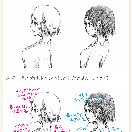
さて、描き分けポイントはどこだと思いますか？