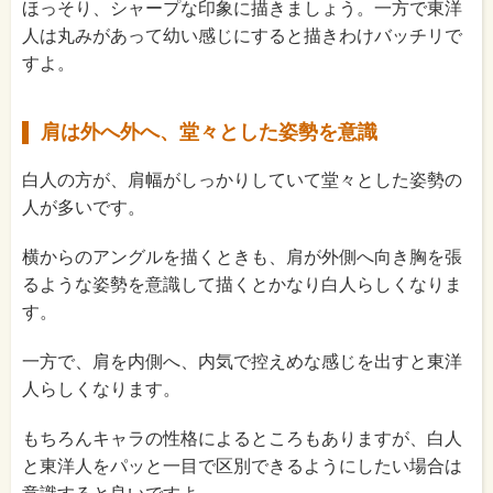
ほっそり、シャープな印象に描きましょう。一方で東洋
人は丸みがあって幼い感じにすると描きわけバッチリで
すよ。
肩は外へ外へ、堂々とした姿勢を意識
白人の方が、肩幅がしっかりしていて堂々とした姿勢の
人が多いです。
横からのアングルを描くときも、肩が外側へ向き胸を張
るような姿勢を意識して描くとかなり白人らしくなりま
す。
一方で、肩を内側へ、内気で控えめな感じを出すと東洋
人らしくなります。
もちろんキャラの性格によるところもありますが、白人
と東洋人をパッと一目で区別できるようにしたい場合は