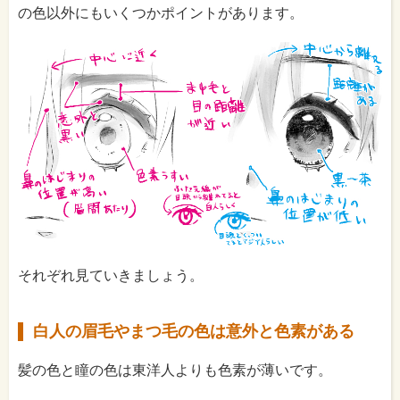
の色以外にもいくつかポイントがあります。
それぞれ見ていきましょう。
白人の眉毛やまつ毛の色は意外と色素がある
髪の色と瞳の色は東洋人よりも色素が薄いです。