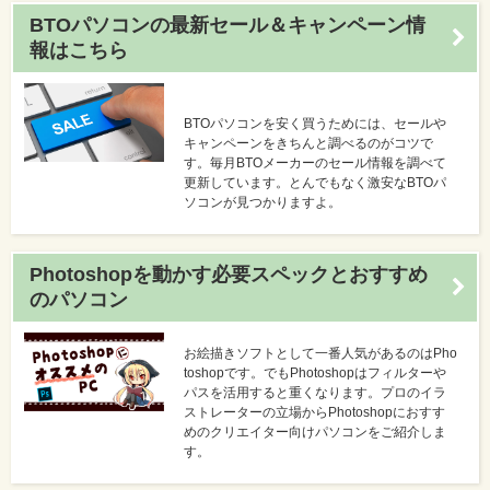
BTOパソコンの最新セール＆キャンペーン情
報はこちら
BTOパソコンを安く買うためには、セールや
キャンペーンをきちんと調べるのがコツで
す。毎月BTOメーカーのセール情報を調べて
更新しています。とんでもなく激安なBTOパ
ソコンが見つかりますよ。
Photoshopを動かす必要スペックとおすすめ
のパソコン
お絵描きソフトとして一番人気があるのはPho
toshopです。でもPhotoshopはフィルターや
パスを活用すると重くなります。プロのイラ
ストレーターの立場からPhotoshopにおすす
めのクリエイター向けパソコンをご紹介しま
す。