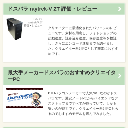
ドスパラ raytrek-V ZT 評価・レビュー
クリエイターに最適化されたパソコンのレビ
ューです。素材を用意し、フォトショップの
起動速度、読み込み速度、保存速度等を検証
し、さらにエンコード速度までも調べまし
た。クリエイター向けPCとして非常におすす
めです。
最大手メーカードスパラのおすすめクリエイタ
ーPC
BTOパソコンメーカーで人気No.1なのがドス
パラです。激安ノートPCからハイエンドなデ
スクトップまですべてが揃っていて、しかも
安いのが魅力です。クリエイター向けPCもあ
るのでおすすめモデルを選んでみました。