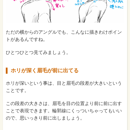
ただの横からのアングルでも、こんなに描きわけポイン
トがあるんですね。
ひとつひとつ見てみましょう。
ホリが深く眉毛が前に出てる
ホリが深いという事は、目と眉毛の段差が大きいという
ことです。
この段差の大きさは、眉毛を目の位置より前に前に出す
ことで表現できます。輪郭線にくっついちゃってもいい
ので、思いっきり前に出しましょう。