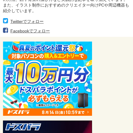
また、イラスト制作におすすめのクリエイター向けPCや周辺機器も
紹介しています。
Twitterでフォロー
Facebookでフォロー