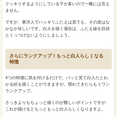
クッキリするようにしている子が多いので一概には言え
ません。
ですが、東洋人でハッキリふたえは居ても、その逆はな
かなか珍しいです。白人を描く場合は、ふたえ線を目頭
とくっつけないようにしましょう。
さらにランクアップ！もっと白人らしくなる
特徴
4つの特徴に気を付けるだけで、パッと見て白人だとわ
かる絵を描くことができますが、慣れてきたらもうワン
ランクアップ。
さっきよりもちょっと描くのが難しいポイントですが、
これが描けるともっともっと白人らしくなりますよ。