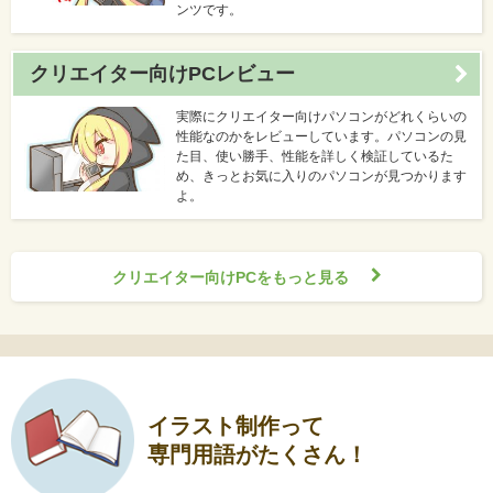
ンツです。
クリエイター向けPCレビュー
実際にクリエイター向けパソコンがどれくらいの
性能なのかをレビューしています。パソコンの見
た目、使い勝手、性能を詳しく検証しているた
め、きっとお気に入りのパソコンが見つかります
よ。
クリエイター向けPCをもっと見る
イラスト制作って
専門用語がたくさん！