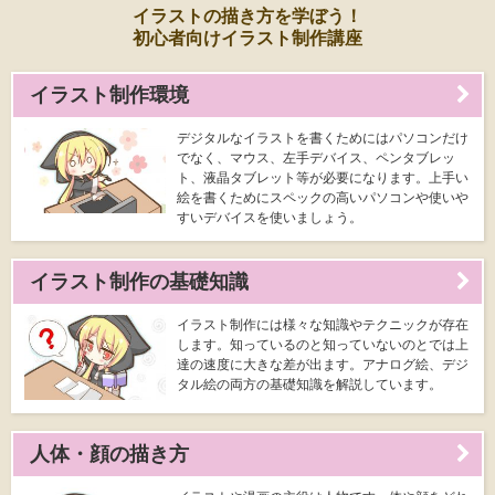
イラストの描き方を学ぼう！
初心者向けイラスト制作講座
イラスト制作環境
デジタルなイラストを書くためにはパソコンだけ
でなく、マウス、左手デバイス、ペンタブレッ
ト、液晶タブレット等が必要になります。上手い
絵を書くためにスペックの高いパソコンや使いや
すいデバイスを使いましょう。
イラスト制作の基礎知識
イラスト制作には様々な知識やテクニックが存在
します。知っているのと知っていないのとでは上
達の速度に大きな差が出ます。アナログ絵、デジ
タル絵の両方の基礎知識を解説しています。
人体・顔の描き方