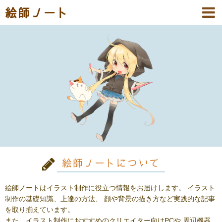
絵師ノート
絵師ノートについて
絵師ノートはイラスト制作に役立つ情報をお届けします。
イラスト
制作の基礎知識、上達の方法、
顔や背景の描き方など実践的な記事
を取り揃えています。
また、イラスト制作におすすめのクリエイター向けPCや
周辺機器