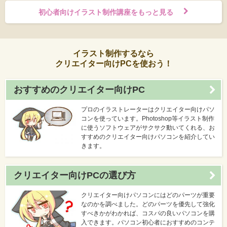
初心者向けイラスト制作講座をもっと見る
イラスト制作するなら
クリエイター向けPCを使おう！
おすすめのクリエイター向けPC
プロのイラストレーターはクリエイター向けパソ
コンを使っています。Photoshop等イラスト制作
に使うソフトウェアがサクサク動いてくれる、お
すすめのクリエイター向けパソコンを紹介してい
きます。
クリエイター向けPCの選び方
クリエイター向けパソコンにはどのパーツが重要
なのかを調べました。どのパーツを優先して強化
すべきかがわかれば、コスパの良いパソコンを購
入できます。パソコン初心者におすすめのコンテ