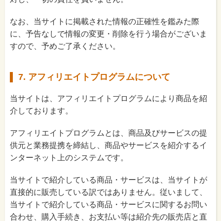
なお、当サイトに掲載された情報の正確性を鑑みた際
に、予告なしで情報の変更・削除を行う場合がございま
すので、予めご了承ください。
7. アフィリエイトプログラムについて
当サイトは、アフィリエイトプログラムにより商品を紹
介しております。
アフィリエイトプログラムとは、商品及びサービスの提
供元と業務提携を締結し、商品やサービスを紹介するイ
ンターネット上のシステムです。
当サイトで紹介している商品・サービスは、当サイトが
直接的に販売している訳ではありません。従いまして、
当サイトで紹介している商品・サービスに関するお問い
合わせ、購入手続き、お支払い等は紹介先の販売店と直