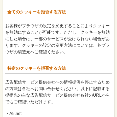
全てのクッキーを拒否する方法
お客様がブラウザの設定を変更することによりクッキー
を無効にすることが可能です。ただし、クッキーを無効
にした場合は、一部のサービスが受けられない場合があ
ります。クッキーの設定の変更方法については、各ブラ
ウザの製造元へご確認ください。
特定のクッキーを拒否する方法
広告配信サービス提供会社への情報提供を停止するため
の方法は各社へお問い合わせください。以下に記載する
提携先の主な広告配信サービス提供会社各社のURLから
でもご確認いただけます。
・A8.net