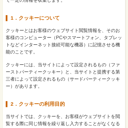
て一定の情報を収集します。
1．クッキーについて
クッキーとはお客様のウェブサイト閲覧情報を、そのお
客様のコンピューター（PCやスマートフォン、タブレッ
トなどインターネット接続可能な機器）に記憶させる機
能のことです。
クッキーには、当サイトによって設定されるもの（ファ
ーストパーティークッキー）と、当サイトと提携する第
三者によって設定されるもの（サードパーティークッキ
ー）があります。
2．クッキーの利用目的
当サイトでは、クッキーを、お客様がウェブサイトを閲
覧する際に同じ情報を繰り返し入力することがなくなる