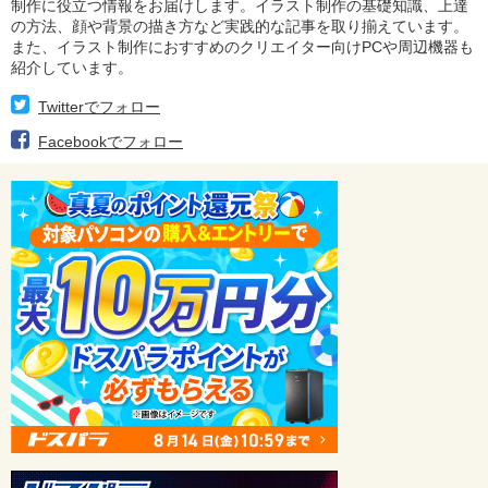
制作に役立つ情報をお届けします。イラスト制作の基礎知識、上達
の方法、顔や背景の描き方など実践的な記事を取り揃えています。
また、イラスト制作におすすめのクリエイター向けPCや周辺機器も
紹介しています。
Twitterでフォロー
Facebookでフォロー