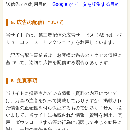
送信先での利用目的：
Google がデータを収集する目的
5. 広告の配信について
当サイトでは、第三者配信の広告サービス（A8.net、バ
リューコマース、リンクシェア）を利用しています。
上記広告配信事業者は、お客様の過去のアクセス情報に
基づいて、適切な広告を配信する場合があります。
6. 免責事項
当サイトに掲載されている情報・資料の内容について
は、万全の注意を払って掲載しておりますが、掲載され
た情報の正確性を何ら保証するものではありません。従
いまして、当サイトに掲載された情報・資料を利用、使
用、ダウンロードする等の行為に起因して生じる結果に
対し、一切の責任を負いません。