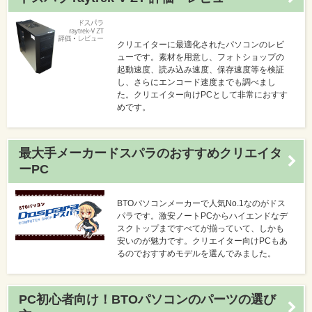
クリエイターに最適化されたパソコンのレビ
ューです。素材を用意し、フォトショップの
起動速度、読み込み速度、保存速度等を検証
し、さらにエンコード速度までも調べまし
た。クリエイター向けPCとして非常におすす
めです。
最大手メーカードスパラのおすすめクリエイタ
ーPC
BTOパソコンメーカーで人気No.1なのがドス
パラです。激安ノートPCからハイエンドなデ
スクトップまですべてが揃っていて、しかも
安いのが魅力です。クリエイター向けPCもあ
るのでおすすめモデルを選んでみました。
PC初心者向け！BTOパソコンのパーツの選び