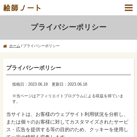
絵師ノート
プライバシーポリシー
ホーム
/
プライバシーポリシー
プライバシーポリシー
投稿日：
2023.06.18
更新日：
2023.06.18
※当ページはアフィリエイトプログラムによる収益を得ていま
す。
当サイトは、お客様のウェブサイト利用状況を分析し、
または個々のお客様に対してカスタマイズされたサービ
ス・広告を提供する等の目的のため、クッキーを使用し