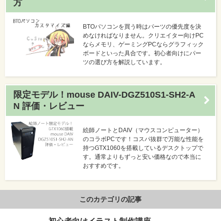
方
BTOパソコンを買う時はパーツの優先度を決
めなければなりません。クリエイター向けPC
ならメモリ、ゲーミングPCならグラフィック
ボードといった具合です。初心者向けにパー
ツの選び方を解説しています。
限定モデル！mouse DAIV-DGZ510S1-SH2-A
N 評価・レビュー
絵師ノートとDAIV（マウスコンピューター）
のコラボPCです！コスパ抜群で万能な性能を
持つGTX1060を搭載しているデスクトップで
す。通常よりもずっと安い価格なので本当に
おすすめです。
このカテゴリの記事