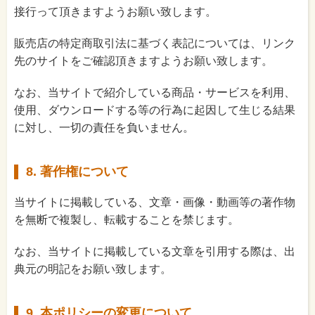
接行って頂きますようお願い致します。
販売店の特定商取引法に基づく表記については、リンク
先のサイトをご確認頂きますようお願い致します。
なお、当サイトで紹介している商品・サービスを利用、
使用、ダウンロードする等の行為に起因して生じる結果
に対し、一切の責任を負いません。
8. 著作権について
当サイトに掲載している、文章・画像・動画等の著作物
を無断で複製し、転載することを禁じます。
なお、当サイトに掲載している文章を引用する際は、出
典元の明記をお願い致します。
9. 本ポリシーの変更について