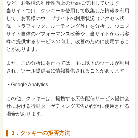
など、お客様の利便性向上のために使用しています。
当サイトでは、クッキーを使用して収集した情報を利用
して、お客様のウェブサイトの利用状況（アクセス状
況、トラフィック、ルーティング等）を分析し、ウェブ
サイト自体のパフォーマンス改善や、当サイトからお客
様に提供するサービスの向上、改善のために使用するこ
とがあります。
また、この分析にあたっては、主に以下のツールが利用
され、ツール提供者に情報提供されることがあります。
・Google Analytics
この他、クッキーは、提携する広告配信サービス提供会
社における行動ターゲティング広告の配信に使用される
場合があります。
3．クッキーの拒否方法