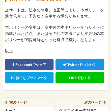
当サイトは、法令の制定、改正等により、本ポリシーを
適宜見直し、予告なく変更する場合があります。
本ポリシーの変更は、変更後の本ポリシーが当サイトに
掲載された時点、またはその他の方法により変更後の本
ポリシーが閲覧可能となった時点で有効になります。
以上
Facebookでシェア
Twitterでつぶやく
B!
はてなブックマーク
LINEでおくる
前のページ
次のページ
ホーム
クリエイター向けPC