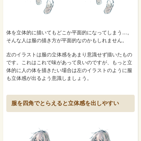
体を立体的に描いてもどこか平面的になってしまう…。
そんな人は服の描き方が平面的なのかもしれません。
左のイラストは服の立体感をあまり意識せず描いたもの
です。これはこれで味があって良いのですが、もっと立
体的に人の体を描きたい場合は左のイラストのように服
も立体感が出るよう意識しましょう。
服を四角でとらえると立体感を出しやすい