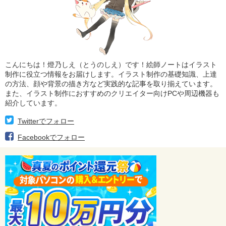
こんにちは！燈乃しえ（とうのしえ）です！絵師ノートはイラスト
制作に役立つ情報をお届けします。イラスト制作の基礎知識、上達
の方法、顔や背景の描き方など実践的な記事を取り揃えています。
また、イラスト制作におすすめのクリエイター向けPCや周辺機器も
紹介しています。
Twitterでフォロー
Facebookでフォロー