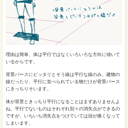
理由は簡単、体は平行ではなくいろいろな方向に傾いて
いるからです。
背景パースにピッタリとそう線は平行な線のみ。建物の
線だったり、平行に並べられている物だけが背景パース
にきっちりそいます。
体が背景ときっちり平行になることはまずありませんよ
ね。平行でないものはそれぞれ別々の消失点ができるの
ですが、いちいち消失点をつけていては頭が痛くなって
しまいます。