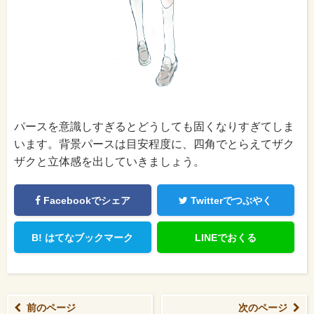
パースを意識しすぎるとどうしても固くなりすぎてしま
います。背景パースは目安程度に、四角でとらえてザク
ザクと立体感を出していきましょう。
Facebookでシェア
Twitterでつぶやく
B!
はてなブックマーク
LINEでおくる
前のページ
次のページ