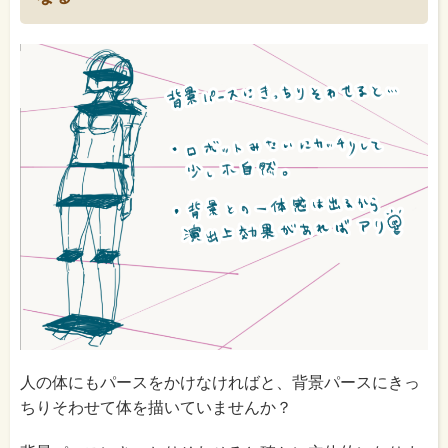
人の体にもパースをかけなければと、背景パースにきっ
ちりそわせて体を描いていませんか？