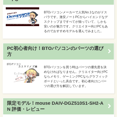
BTOパソコンメーカーで人気No.1なのがドス
パラです。激安ノートPCからハイエンドなデ
スクトップまですべてが揃っていて、しかも
安いのが魅力です。クリエイター向けPCもあ
るのでおすすめモデルを選んでみました。
PC初心者向け！BTOパソコンのパーツの選び
方
BTOパソコンを買う時はパーツの優先度を決
めなければなりません。クリエイター向けPC
ならメモリ、ゲーミングPCならグラフィック
ボードといった具合です。初心者向けにパー
ツの選び方を解説しています。
限定モデル！mouse DAIV-DGZ510S1-SH2-A
N 評価・レビュー