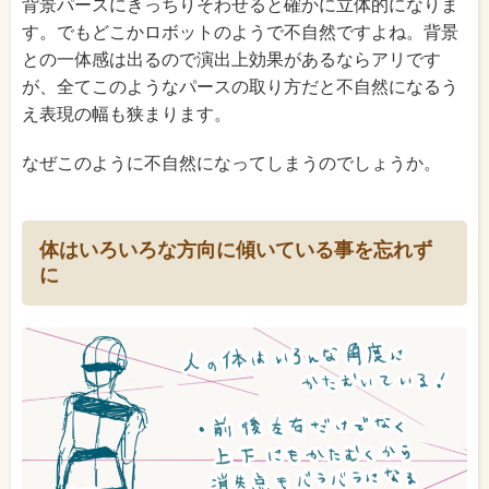
背景パースにきっちりそわせると確かに立体的になりま
す。でもどこかロボットのようで不自然ですよね。背景
との一体感は出るので演出上効果があるならアリです
が、全てこのようなパースの取り方だと不自然になるう
え表現の幅も狭まります。
なぜこのように不自然になってしまうのでしょうか。
体はいろいろな方向に傾いている事を忘れず
に