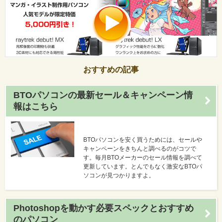
おすすめの記事
BTOパソコンの最新セール＆キャンペーン情
報はこちら
BTOパソコンを安く買うためには、セールや
キャンペーンをきちんと調べるのがコツで
す。毎月BTOメーカーのセール情報を調べて
更新しています。とんでもなく激安なBTOパ
ソコンが見つかりますよ。
Photoshopを動かす必要スペックとおすすめ
のパソコン