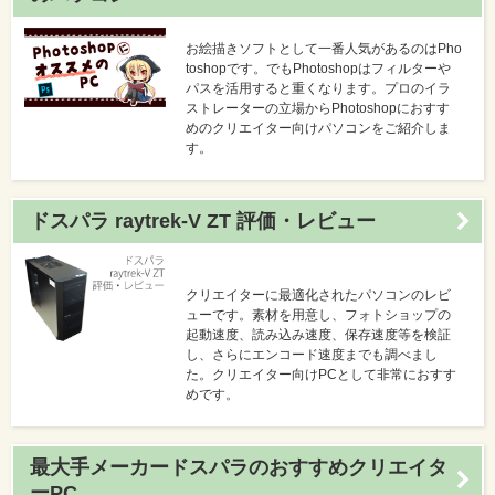
お絵描きソフトとして一番人気があるのはPho
toshopです。でもPhotoshopはフィルターや
パスを活用すると重くなります。プロのイラ
ストレーターの立場からPhotoshopにおすす
めのクリエイター向けパソコンをご紹介しま
す。
ドスパラ raytrek-V ZT 評価・レビュー
クリエイターに最適化されたパソコンのレビ
ューです。素材を用意し、フォトショップの
起動速度、読み込み速度、保存速度等を検証
し、さらにエンコード速度までも調べまし
た。クリエイター向けPCとして非常におすす
めです。
最大手メーカードスパラのおすすめクリエイタ
ーPC