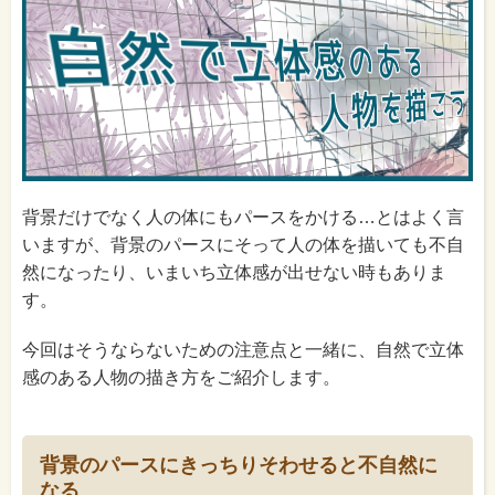
背景だけでなく人の体にもパースをかける…とはよく言
いますが、背景のパースにそって人の体を描いても不自
然になったり、いまいち立体感が出せない時もありま
す。
今回はそうならないための注意点と一緒に、自然で立体
感のある人物の描き方をご紹介します。
背景のパースにきっちりそわせると不自然に
なる