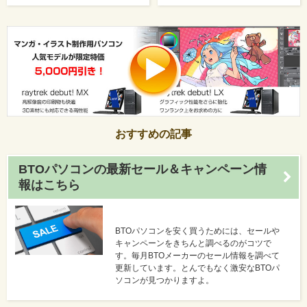
おすすめの記事
BTOパソコンの最新セール＆キャンペーン情
報はこちら
BTOパソコンを安く買うためには、セールや
キャンペーンをきちんと調べるのがコツで
す。毎月BTOメーカーのセール情報を調べて
更新しています。とんでもなく激安なBTOパ
ソコンが見つかりますよ。