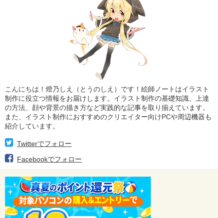
こんにちは！燈乃しえ（とうのしえ）です！絵師ノートはイラスト
制作に役立つ情報をお届けします。イラスト制作の基礎知識、上達
の方法、顔や背景の描き方など実践的な記事を取り揃えています。
また、イラスト制作におすすめのクリエイター向けPCや周辺機器も
紹介しています。
Twitterでフォロー
Facebookでフォロー