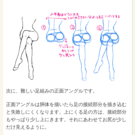
次に、難しい足組みの正面アングルです。
正面アングルは胴体を描いたら足の接続部分を描き込む
と失敗しにくくなります。上にくる足の方は、接続部分
もやっぱり少し上にきます。それにあわせてお尻が少し
だけ見えるように。