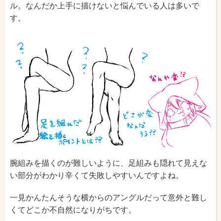
ル。なんだか上手に描けないと悩んでいる人は多いで
す。
腕組みを描くのが難しいように、足組みも隠れて見えな
い部分がわかり辛くて失敗しやすいんですよね。
一見かんたんそうな横からのアングルだって意外と難し
くてどこか不自然になりがちです。