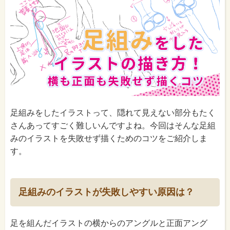
足組みをしたイラストって、隠れて見えない部分もたく
さんあってすごく難しいんですよね。今回はそんな足組
みのイラストを失敗せず描くためのコツをご紹介しま
す。
足組みのイラストが失敗しやすい原因は？
足を組んだイラストの横からのアングルと正面アング