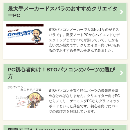
最大手メーカードスパラのおすすめクリエイタ
ーPC
BTOパソコンメーカーで人気No.1なのがドス
パラです。激安ノートPCからハイエンドなデ
スクトップまですべてが揃っていて、しかも
安いのが魅力です。クリエイター向けPCもあ
るのでおすすめモデルを選んでみました。
PC初心者向け！BTOパソコンのパーツの選び
方
BTOパソコンを買う時はパーツの優先度を決
めなければなりません。クリエイター向けPC
ならメモリ、ゲーミングPCならグラフィック
ボードといった具合です。初心者向けにパー
ツの選び方を解説しています。