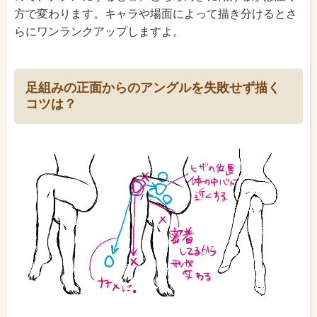
方で変わります。キャラや場面によって描き分けるとさ
らにワンランクアップしますよ。
足組みの正面からのアングルを失敗せず描く
コツは？