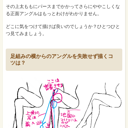
その上太ももにパースまでかかってさらにややこしくな
る正面アングルはもっとわけがわかりません。
どこに気をつけて描けば良いのでしょうか？ひとつひと
つ見てみましょう。
足組みの横からのアングルを失敗せず描くコ
ツは？