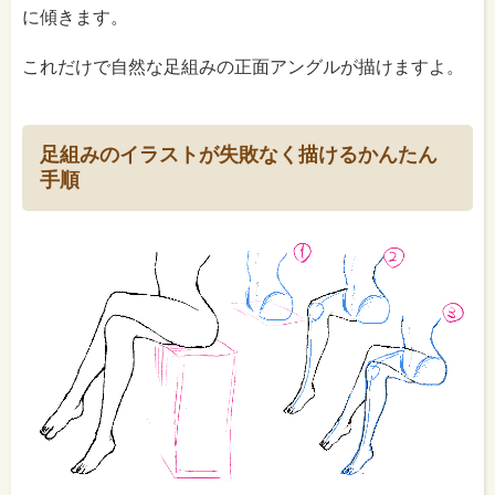
に傾きます。
これだけで自然な足組みの正面アングルが描けますよ。
足組みのイラストが失敗なく描けるかんたん
手順