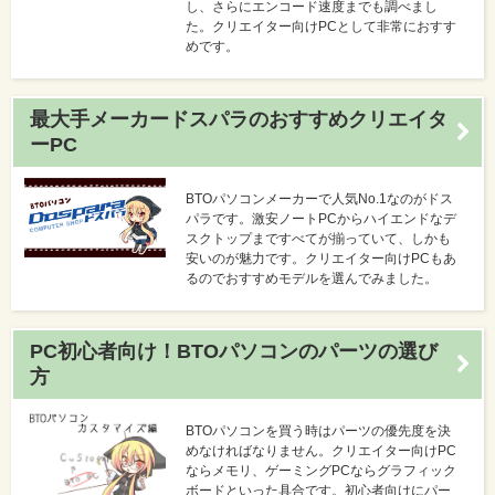
し、さらにエンコード速度までも調べまし
た。クリエイター向けPCとして非常におすす
めです。
最大手メーカードスパラのおすすめクリエイタ
ーPC
BTOパソコンメーカーで人気No.1なのがドス
パラです。激安ノートPCからハイエンドなデ
スクトップまですべてが揃っていて、しかも
安いのが魅力です。クリエイター向けPCもあ
るのでおすすめモデルを選んでみました。
PC初心者向け！BTOパソコンのパーツの選び
方
BTOパソコンを買う時はパーツの優先度を決
めなければなりません。クリエイター向けPC
ならメモリ、ゲーミングPCならグラフィック
ボードといった具合です。初心者向けにパー