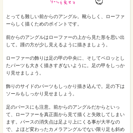
とっても難しい前からのアングル。靴らしく、ローファ
ーらしく描くためのポイントです。
前からのアングルはローファーの上から見た形を思い出
して。踵の方が少し見えるように描きましょう。
ローファーの飾りは足の甲の中央に、そしてペロッとし
たパーツも大きく描きすぎないように。足の甲をしっか
り見せましょう。
飾りのサイドのパーツもしっかり描き込んで。足の下は
ソールもしっかり見せましょう。
足のパースにも注意。前からのアングルだからといっ
て、ローファーを真正面から見て描くと失敗してしまい
ます。パースの消失点は足より上にくる事が大半なの
で、よほど変わったカメラアングルでない限り足も斜め