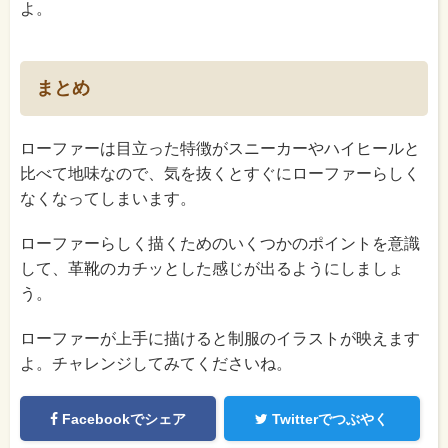
よ。
まとめ
ローファーは目立った特徴がスニーカーやハイヒールと
比べて地味なので、気を抜くとすぐにローファーらしく
なくなってしまいます。
ローファーらしく描くためのいくつかのポイントを意識
して、革靴のカチッとした感じが出るようにしましょ
う。
ローファーが上手に描けると制服のイラストが映えます
よ。チャレンジしてみてくださいね。
Facebookでシェア
Twitterでつぶやく