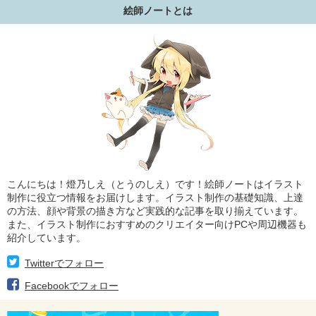
絵師ノートとは
こんにちは！燈乃しえ（とうのしえ）です！絵師ノートはイラスト
制作に役立つ情報をお届けします。イラスト制作の基礎知識、上達
の方法、顔や背景の描き方など実践的な記事を取り揃えています。
また、イラスト制作におすすめのクリエイター向けPCや周辺機器も
紹介しています。
Twitterでフォロー
Facebookでフォロー