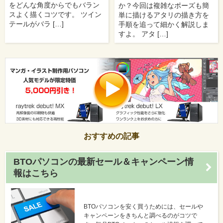
をどんな角度からでもバラン
か？今回は複雑なポーズも簡
スよく描くコツです。 ツイン
単に描けるアタリの描き方を
テールがバラ […]
手順を追って細かく解説しま
すよ。 アタ […]
おすすめの記事
BTOパソコンの最新セール＆キャンペーン情
報はこちら
BTOパソコンを安く買うためには、セールや
キャンペーンをきちんと調べるのがコツで