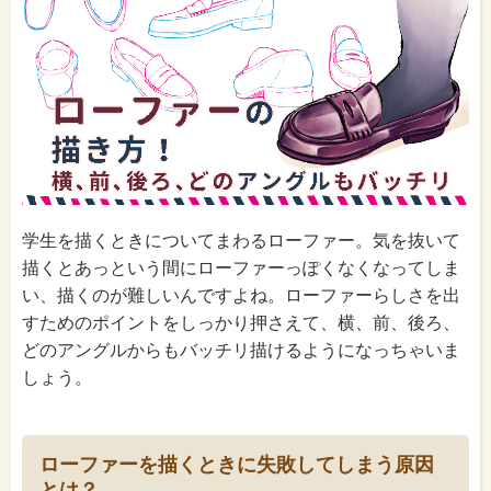
学生を描くときについてまわるローファー。気を抜いて
描くとあっという間にローファーっぽくなくなってしま
い、描くのが難しいんですよね。ローファーらしさを出
すためのポイントをしっかり押さえて、横、前、後ろ、
どのアングルからもバッチリ描けるようになっちゃいま
しょう。
ローファーを描くときに失敗してしまう原因
とは？