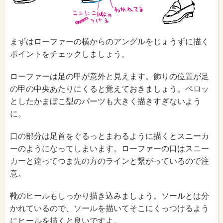
まずはローファーの横からのアングルをじょうずに描く
ポイントをチェックしましょう。
ローファーは足の甲が意外と見えます。飾りの位置が足
の甲の中央あたりにくると覚えておきましょう。ペロッ
としたかまぼこ型のパーツも大きく描きすぎないよう
に。
口の部分は足首をぐるっとまわるように描くとスニーカ
ーのようになってしまいます。ローファーの口はスニー
カーと違ってつま先の方のラインと繋がっているので注
意。
靴のヒールもしっかり描き込みましょう。ソールとは分
かれているので、ソールを描いてそこにくっつけるよう
にヒールを描くと良いですよ。