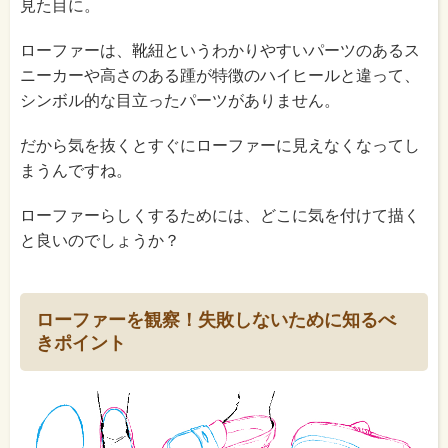
見た目に。
ローファーは、靴紐というわかりやすいパーツのあるス
ニーカーや高さのある踵が特徴のハイヒールと違って、
シンボル的な目立ったパーツがありません。
だから気を抜くとすぐにローファーに見えなくなってし
まうんですね。
ローファーらしくするためには、どこに気を付けて描く
と良いのでしょうか？
ローファーを観察！失敗しないために知るべ
きポイント