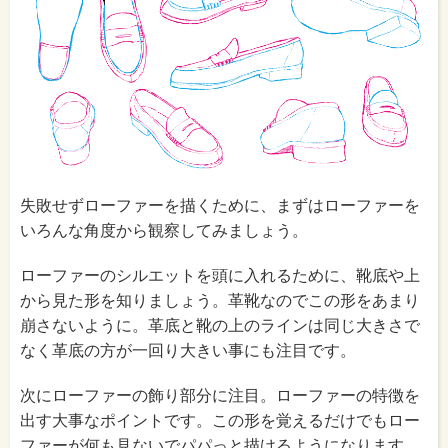
失敗せずローファーを描くために、まずはローファーを
いろんな角度から観察してみましょう。
ローファーのシルエットを頭に入れるために、靴底や上
から見た形を知りましょう。革靴なのでこの形をあまり
崩さないように。革底と靴の上のラインは同じ大きさで
なく革底の方が一回り大きい事にも注目です。
次にローファーの飾り部分に注目。ローファーの特徴を
出す大事なポイントです。この形を覚えるだけでもロー
ファーが何も見ないでパパっと描けるようになります