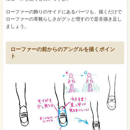
ローファーの飾りのサイドにあるパーツも、描くだけで
ローファーの革靴らしさがグッと増すので是非描き足し
ましょう。
ローファーの前からのアングルを描くポイン
ト