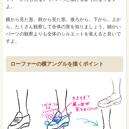
よ。
横から見た形。前から見た形。後ろから。下から。上か
ら。たくさん観察して全体の形を知りましょう。細かい
パーツの観察よりも全体のシルエットを覚えると良いで
すよ。
ローファーの横アングルを描くポイント