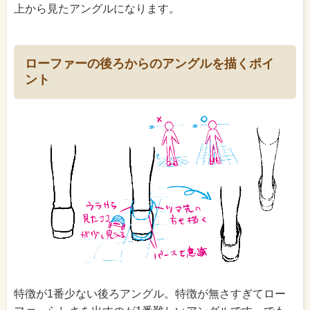
上から見たアングルになります。
ローファーの後ろからのアングルを描くポイ
ント
特徴が1番少ない後ろアングル。特徴が無さすぎてロー