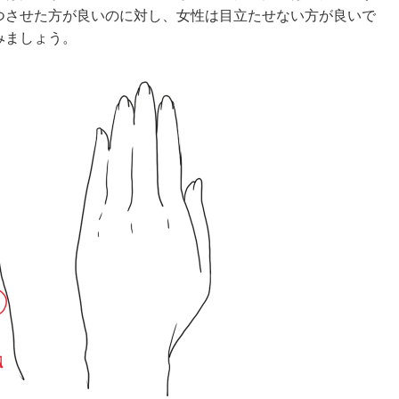
つさせた方が良いのに対し、女性は目立たせない方が良いで
みましょう。