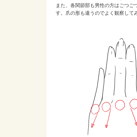
また、各関節部も男性の方はごつご
す。爪の形も違うのでよく観察して