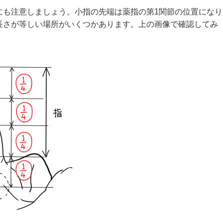
にも注意しましょう。小指の先端は薬指の第1関節の位置になり
長さが等しい場所がいくつかあります。上の画像で確認してみ