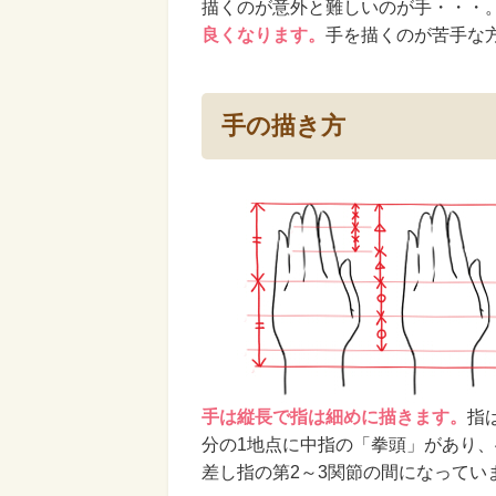
描くのが意外と難しいのが手・・・
良くなります。
手を描くのが苦手な
手の描き方
手は縦長で指は細めに描きます。
指
分の1地点に中指の「拳頭」があり、
差し指の第2～3関節の間になってい