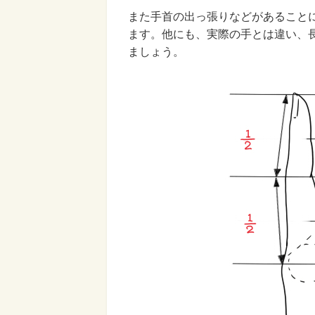
また手首の出っ張りなどがあること
ます。他にも、実際の手とは違い、
ましょう。