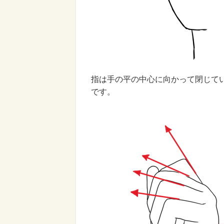
指は手の平の中心に向かって閉じて
です。