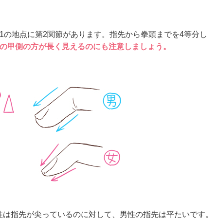
1の地点に第2関節があります。指先から拳頭までを4等分し
の甲側の方が長く見えるのにも注意しましょう。
性は指先が尖っているのに対して、男性の指先は平たいです。