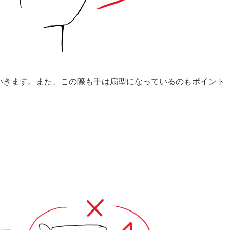
いきます。また、この際も手は扇型になっているのもポイント