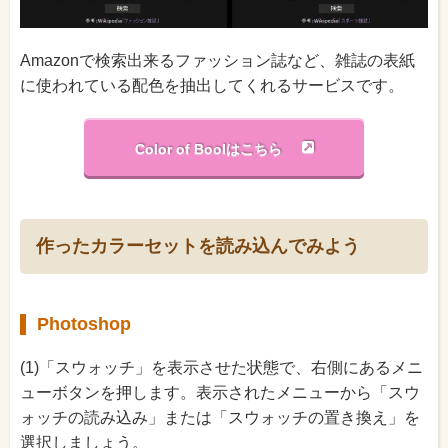
Amazonで検索出来るファッション誌など、雑誌の表紙
に使われている配色を抽出してくれるサービスです。
Color of Boolはこちら
作ったカラーセットを読み込んでみよう
Photoshop
(1)「スウォッチ」を表示させた状態で、右側にあるメニ
ューボタンを押します。表示されたメニューから「スウ
ォッチの読み込み」または「スウォッチの置き換え」を
選択しましょう。