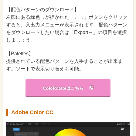
【配色パターンのダウンロード】
左図にある緑色→が描かれた「←→」ボタンをクリック
すると、入出力メニューが表示されます。配色パターン
をダウンロードしたい場合は「Export～」の項目を選択
しましょう。
【Palettes】
提供されている配色パターンを入手することが出来ま
す。ソートで表示切り替えも可能。
ColoRotateはこちら
Adobe Color CC