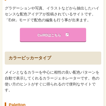
グラデーションや写真、イラストなどから抽出したハイ
センスな配色アイデアが投稿されているサイトです。
「Edit」モードで配色の編集も行う事が出来ます。
ColRDはこちら
カラーピッカータイプ
メインとなるカラーを中心に相性の良い配色パターンを
自動で表示してくれるカラージェネレーターです。色の
使い方のヒントがすぐに得られるので便利なサイトで
す。
Paletton