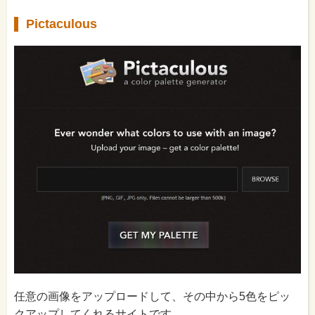
Pictaculous
任意の画像をアップロードして、その中から5色をピッ
クアップしてくれるサイトです。