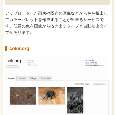
アップロードした画像や既存の画像などから色を抽出し
てカラーパレットを作成することが出来るサービスで
す。任意の色を画像から抜き出すタイプと自動抽出タイ
プがあります。
color.org