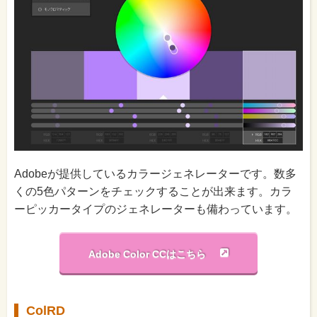
Adobeが提供しているカラージェネレーターです。数多
くの5色パターンをチェックすることが出来ます。カラ
ーピッカータイプのジェネレーターも備わっています。
Adobe Color CCはこちら
ColRD