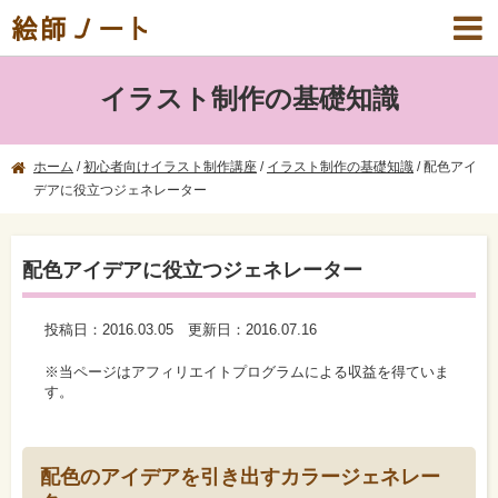
絵師ノート
イラスト制作の基礎知識
ホーム
/
初心者向けイラスト制作講座
/
イラスト制作の基礎知識
/
配色アイ
デアに役立つジェネレーター
配色アイデアに役立つジェネレーター
投稿日：
2016.03.05
更新日：
2016.07.16
※当ページはアフィリエイトプログラムによる収益を得ていま
す。
配色のアイデアを引き出すカラージェネレー