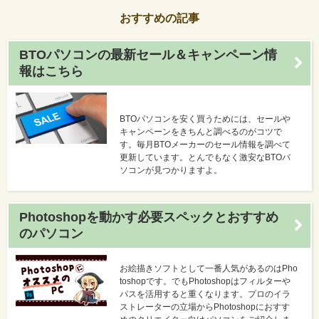
おすすめの記事
BTOパソコンの最新セール＆キャンペーン情
報はこちら
BTOパソコンを安く買うためには、セールや
キャンペーンをきちんと調べるのがコツで
す。毎月BTOメーカーのセール情報を調べて
更新しています。とんでもなく激安なBTOパ
ソコンが見つかりますよ。
Photoshopを動かす必要スペックとおすすめ
のパソコン
お絵描きソフトとして一番人気があるのはPho
toshopです。でもPhotoshopはフィルターや
パスを活用すると重くなります。プロのイラ
ストレーターの立場からPhotoshopにおすす