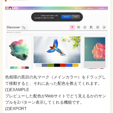
色相環の黒目の丸マーク（メインカラー）をドラッグし
て移動すると、それにあった配色を教えてくれます。
(1)EXAMPLE
プレビューした配色がWebサイトでどう見えるかのサン
プルを2パターン表示してくれる機能です。
(2)EXPORT