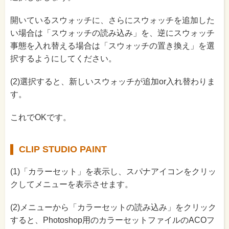
開いているスウォッチに、さらにスウォッチを追加した
い場合は「スウォッチの読み込み」を、逆にスウォッチ
事態を入れ替える場合は「スウォッチの置き換え」を選
択するようにしてください。
(2)選択すると、新しいスウォッチが追加or入れ替わりま
す。
これでOKです。
CLIP STUDIO PAINT
(1)「カラーセット」を表示し、スパナアイコンをクリッ
クしてメニューを表示させます。
(2)メニューから「カラーセットの読み込み」をクリック
すると、Photoshop用のカラーセットファイルのACOフ