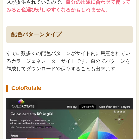
スが提供されているので、
自分の用途に合わせて使って
みると色選びがしやすくなるかもしれません。
配色パターンタイプ
すでに数多くの配色パターンがサイト内に用意されてい
るカラージェネレーターサイトです。自分でパターンを
作成してダウンロードや保存することも出来ます。
ColoRotate