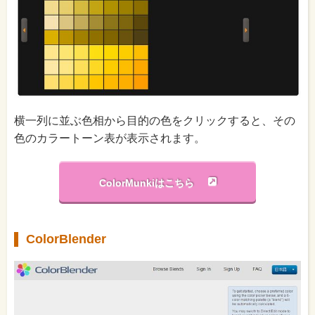
横一列に並ぶ色相から目的の色をクリックすると、その
色のカラートーン表が表示されます。
ColorMunkiはこちら
ColorBlender