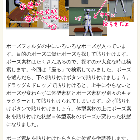
ポーズフォルダの中にいろいろなポーズが入っていま
す。目的のポーズに似たポーズを探して貼り付けます。
ポーズ素材はたくさんあるので、探すのが大変な時は検
索します。今回は「座る」で検索してみました。ポーズ
を選んだら、下の貼り付けボタンで貼り付けましょう。
ドラッグ＆ドロップで貼り付けると、上手にやらないと
ポーズが変わらずに体型素材とポーズ素材が別々のキャ
ラクターとして貼り付けられてしまいます。必ず貼り付
けボタンで貼り付けましょう。体型素材の上にポーズ素
材を貼り付けた状態＝体型素材のポーズが変わった状態
になりました。
ポーズ素材を貼り付けたらさらに位置を微調整します。