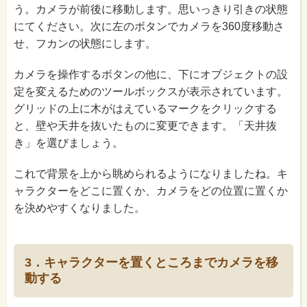
う。カメラが前後に移動します。思いっきり引きの状態
にてください。次に左のボタンでカメラを360度移動さ
せ、フカンの状態にします。
カメラを操作するボタンの他に、下にオブジェクトの設
定を変えるためのツールボックスが表示されています。
グリッドの上に木がはえているマークをクリックする
と、壁や天井を抜いたものに変更できます。「天井抜
き」を選びましょう。
これで背景を上から眺められるようになりましたね。キ
ャラクターをどこに置くか、カメラをどの位置に置くか
を決めやすくなりました。
3．キャラクターを置くところまでカメラを移
動する