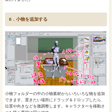
6．小物を追加する
小物フォルダーの中の小物素材からいろいろな物を追加
できます。置きたい場所にドラッグ＆ドロップしたら、
位置や向きなどを微調整します。キャラクターを移動さ