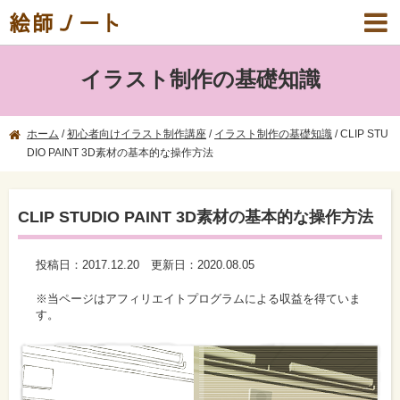
絵師ノート
イラスト制作の基礎知識
ホーム
/
初心者向けイラスト制作講座
/
イラスト制作の基礎知識
/
CLIP STU
DIO PAINT 3D素材の基本的な操作方法
CLIP STUDIO PAINT 3D素材の基本的な操作方法
投稿日：
2017.12.20
更新日：
2020.08.05
※当ページはアフィリエイトプログラムによる収益を得ていま
す。