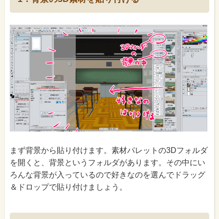
まず背景から貼り付けます。素材パレットの3Dフォルダ
を開くと、背景というフォルダがあります。その中にい
ろんな背景が入っているので好きなのを選んでドラッグ
＆ドロップで貼り付けましょう。