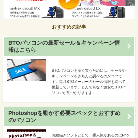
おすすめの記事
BTOパソコンの最新セール＆キャンペーン情
報はこちら
BTOパソコンを安く買うためには、セールや
キャンペーンをきちんと調べるのがコツで
す。毎月BTOメーカーのセール情報を調べて
更新しています。とんでもなく激安なBTOパ
ソコンが見つかりますよ。
Photoshopを動かす必要スペックとおすすめ
のパソコン
お絵描きソフトとして一番人気があるのはPho