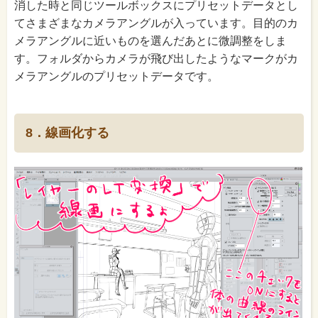
消した時と同じツールボックスにプリセットデータとし
てさまざまなカメラアングルが入っています。目的のカ
メラアングルに近いものを選んだあとに微調整をしま
す。フォルダからカメラが飛び出したようなマークがカ
メラアングルのプリセットデータです。
8．線画化する