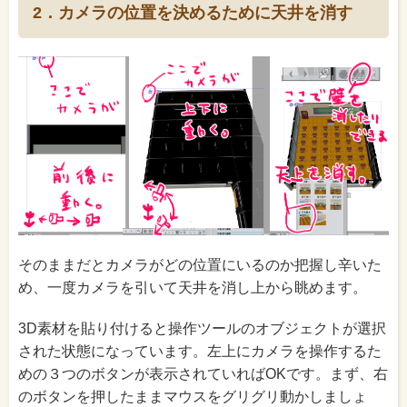
2．カメラの位置を決めるために天井を消す
そのままだとカメラがどの位置にいるのか把握し辛いた
め、一度カメラを引いて天井を消し上から眺めます。
3D素材を貼り付けると操作ツールのオブジェクトが選択
された状態になっています。左上にカメラを操作するた
めの３つのボタンが表示されていればOKです。まず、右
のボタンを押したままマウスをグリグリ動かしましょ