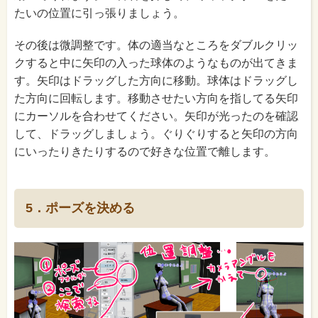
たいの位置に引っ張りましょう。
その後は微調整です。体の適当なところをダブルクリッ
クすると中に矢印の入った球体のようなものが出てきま
す。矢印はドラッグした方向に移動。球体はドラッグし
た方向に回転します。移動させたい方向を指してる矢印
にカーソルを合わせてください。矢印が光ったのを確認
して、ドラッグしましょう。ぐりぐりすると矢印の方向
にいったりきたりするので好きな位置で離します。
5．ポーズを決める