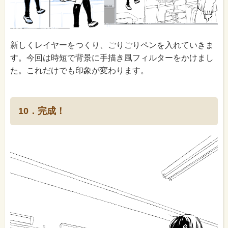
新しくレイヤーをつくり、ごりごりペンを入れていきま
す。今回は時短で背景に手描き風フィルターをかけまし
た。これだけでも印象が変わります。
10．完成！