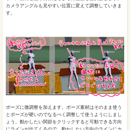
カメラアングルも見やすい位置に変えて調整していきま
す。
ポーズに微調整を加えます。ポーズ素材はそのまま使う
とポーズが硬いのでなるべく調整して使うようにしまし
ょう。動かしたい関節をクリックすると可動できる方向
にラインが出てくるので、動かしたい方向のラインにカ