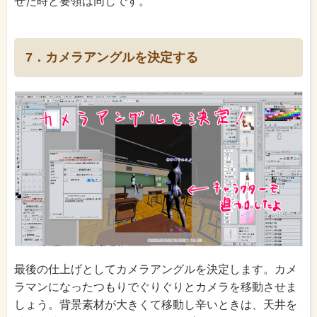
せた時と要領は同じです。
7．カメラアングルを決定する
最後の仕上げとしてカメラアングルを決定します。カメ
ラマンになったつもりでぐりぐりとカメラを移動させま
しょう。背景素材が大きくて移動し辛いときは、天井を