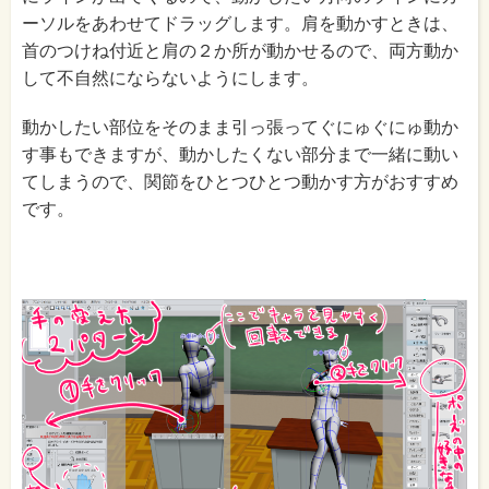
ーソルをあわせてドラッグします。肩を動かすときは、
首のつけね付近と肩の２か所が動かせるので、両方動か
して不自然にならないようにします。
動かしたい部位をそのまま引っ張ってぐにゅぐにゅ動か
す事もできますが、動かしたくない部分まで一緒に動い
てしまうので、関節をひとつひとつ動かす方がおすすめ
です。