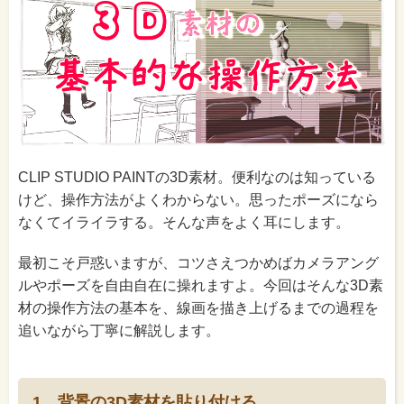
CLIP STUDIO PAINTの3D素材。便利なのは知っている
けど、操作方法がよくわからない。思ったポーズになら
なくてイライラする。そんな声をよく耳にします。
最初こそ戸惑いますが、コツさえつかめばカメラアング
ルやポーズを自由自在に操れますよ。今回はそんな3D素
材の操作方法の基本を、線画を描き上げるまでの過程を
追いながら丁寧に解説します。
1．背景の3D素材を貼り付ける