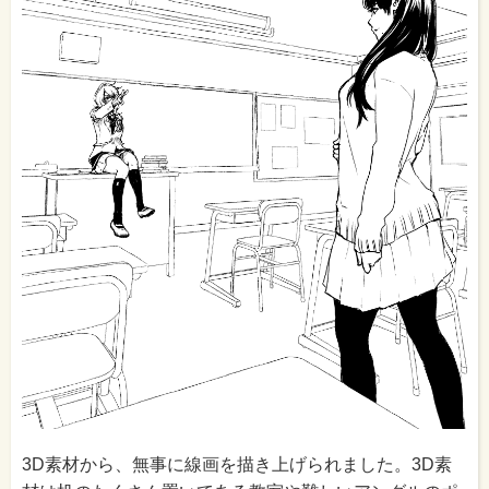
3D素材から、無事に線画を描き上げられました。3D素