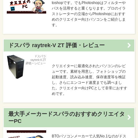
toshopです。でもPhotoshopはフィルターや
パスを活用すると重くなります。プロのイラ
ストレーターの立場からPhotoshopにおすす
めのクリエイター向けパソコンをご紹介しま
す。
ドスパラ raytrek-V ZT 評価・レビュー
クリエイターに最適化されたパソコンのレビ
ューです。素材を用意し、フォトショップの
起動速度、読み込み速度、保存速度等を検証
し、さらにエンコード速度までも調べまし
た。クリエイター向けPCとして非常におすす
めです。
最大手メーカードスパラのおすすめクリエイタ
ーPC
BTOパソコンメーカーで人気No.1なのがドス