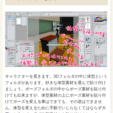
キャラクターを置きます。3Dフォルダの中に体型という
フォルダがあります。好きな体型素材を選んで貼り付け
ましょう。ポーズフォルダの中からポーズ素材を貼り付
けても出来ますが、体型素材の上にポーズ素材を貼り付
けてポーズを変える事はできても、その逆はできませ
ん。体型を変えるために手動でいじらなくてはならず大