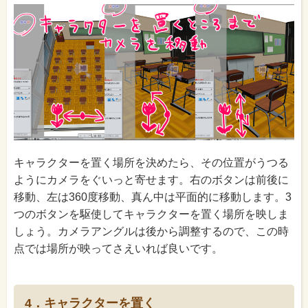
キャラクターを置く場所を決めたら、その位置がうつる
ようにカメラをぐいっと寄せます。右のボタンは前後に
移動、左は360度移動、真ん中は平面的に移動します。3
つのボタンを駆使してキャラクターを置く場所を映しま
しょう。カメラアングルは後から調整するので、この時
点では場所が映ってさえいれば良いです。
4．キャラクターを置く