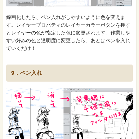
線画化したら、ペン入れがしやすいように色を変えま
す。レイヤープロパティのレイヤーカラーボタンを押す
とレイヤーの色が指定した色に変更されます。作業しや
すい好みの色と透明度に変更したら、あとはペンを入れ
ていくだけ！
9．ペン入れ