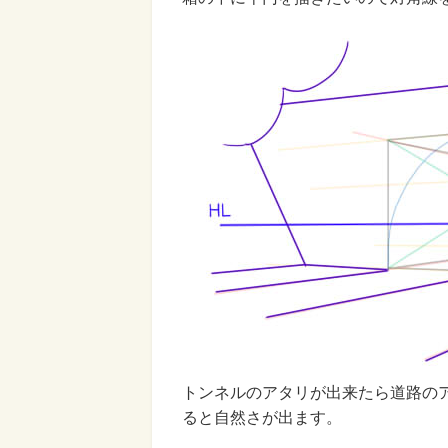
トンネルのアタリが出来たら道路の
ると自然さが出ます。