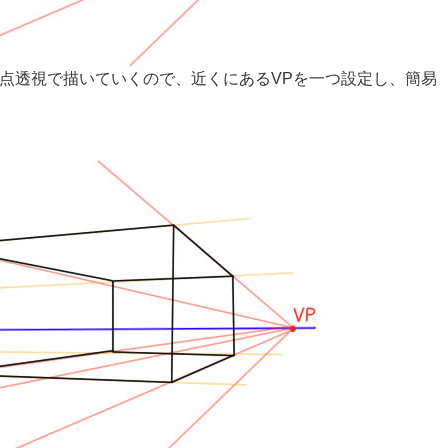
は2点透視で描いていくので、近くにあるVPを一つ設定し、簡易
。