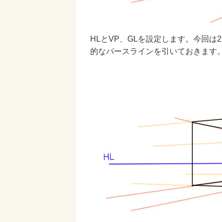
HLとVP、GLを設定します。今回
的なパースラインを引いておきます