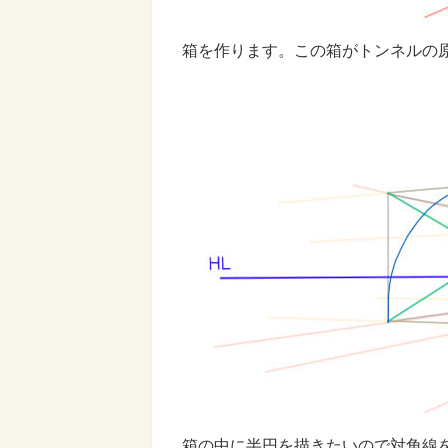
箱を作ります。この箱がトンネルの
箱の中に半円を描きたいので対角線