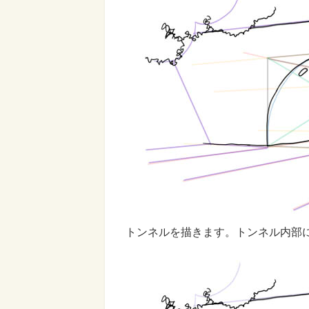
トンネルを描きます。トンネル内部