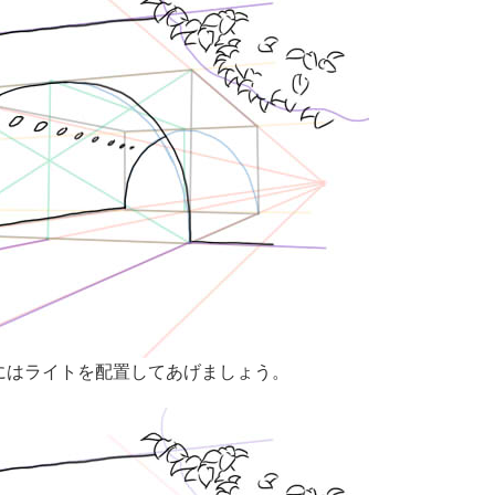
にはライトを配置してあげましょう。