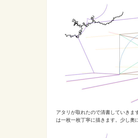
アタリが取れたので清書していきま
は一枚一枚丁寧に描きます。少し奧