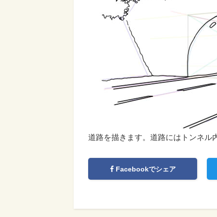
道路を描きます。道路にはトンネル
Facebookでシェア