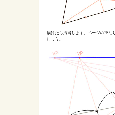
描けたら清書します。ページの重な
しょう。