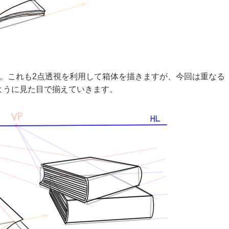
す。これも2点透視を利用して箱体を描きますが、今回は重なる
ように見た目で揃えていきます。