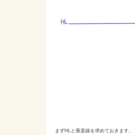
まずHLと垂直線を求めておきます。