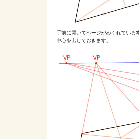
手前に開いてページがめくれている
中心を出しておきます。