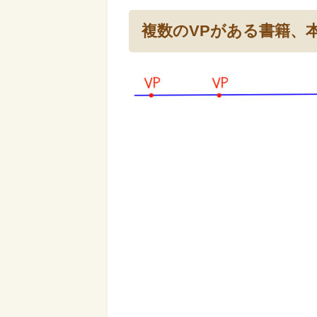
複数のVPがある書籍、