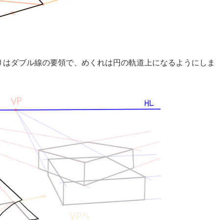
りはダブル線の要領で、めくれは円の軌道上になるようにしま