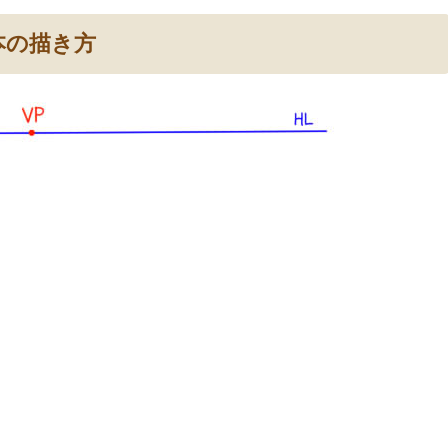
本の描き方