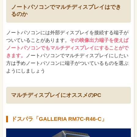
ノートパソコンでマルチディスプレイはでき
るのか
ノートパソコンには外部ディスプレイを接続する端子が
ついていることがあります。
その映像出力端子を使えば
ノートパソコンでもマルチディスプレイにすることがで
きます。
ノートパソコンでマルチディスプレイにしたい
方は予めノートパソコンに端子がついているものを選ぶ
ようにしましょう
マルチディスプレイにオススメのPC
ドスパラ「GALLERIA RM7C-R46-C」