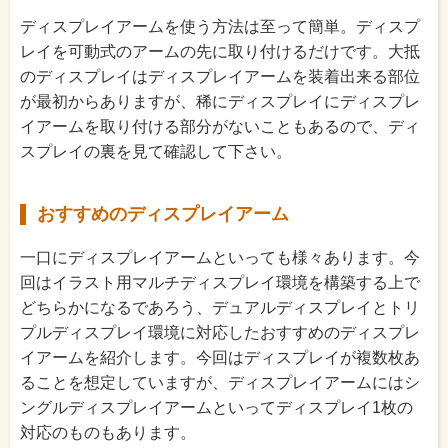
ディスプレイアームを使う方法は至って簡単。ディスプ
レイを可動式のアームの先に取り付けるだけです。大抵
のディスプレイはディスプレイアームを装着出来る部位
が最初からありますが、稀にディスプレイにディスプレ
イアームを取り付ける部分がないこともあるので、ディ
スプレイの裏を見て確認して下さい。
おすすめのディスプレイアーム
一口にディスプレイアームといっても様々あります。今
回はイラスト用マルチディスプレイ環境を構築する上で
どちらかになるであろう、デュアルディスプレイとトリ
プルディスプレイ環境に対応したおすすめのディスプレ
イアームを紹介します。今回はディスプレイが複数枚あ
ることを想定していますが、ディスプレイアームにはシ
ングルディスプレイアームといってディスプレイ1枚の
対応のものもあります。