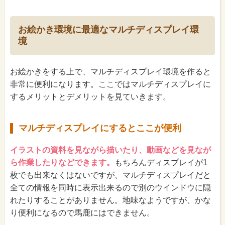
お絵かき環境に最適なマルチディスプレイ環
境
お絵かきをする上で、マルチディスプレイ環境を作ると
非常に便利になります。ここではマルチディスプレイに
するメリットとデメリットを見ていきます。
マルチディスプレイにするとここが便利
イラストの資料を見ながら描いたり、動画などを見なが
ら作業したりなどできます。
もちろんディスプレイが1
枚でも出来なくはないですが、マルチディスプレイだと
全ての情報を同時に表示出来るので別のウインドウに隠
れたりすることがありません。地味なようですが、かな
り便利になるので馬鹿にはできません。