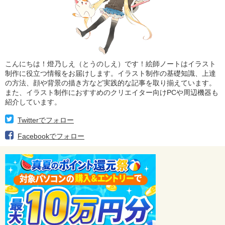
こんにちは！燈乃しえ（とうのしえ）です！絵師ノートはイラスト
制作に役立つ情報をお届けします。イラスト制作の基礎知識、上達
の方法、顔や背景の描き方など実践的な記事を取り揃えています。
また、イラスト制作におすすめのクリエイター向けPCや周辺機器も
紹介しています。
Twitterでフォロー
Facebookでフォロー