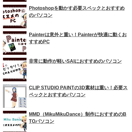
Photoshopを動かす必要スペックとおすすめ
のパソコン
Painterは意外と重い！Painterが快適に動くお
すすめPC
非常に動作が軽いSAIにおすすめのパソコン
CLIP STUDIO PAINTの3D素材は重い！必要ス
ペックとおすすめパソコン
MMD（MikuMikuDance）制作におすすめのB
TOパソコン