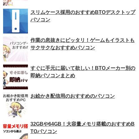
スリムケース採用のおすすめBTOデスクトップ
パソコン
作業の息抜きにピッタリ！ゲームもイラストも
サクサクなおすすめパソコン
すぐに手元に届いて欲しい！BTOメーカー別の
即納パソコンまとめ
お絵かき配信用のおすすめのパソコン
32GBや64GB！大容量メモリ搭載のおすすめB
TOパソコン