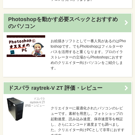
Photoshopを動かす必要スペックとおすすめ
のパソコン
お絵描きソフトとして一番人気があるのはPho
toshopです。でもPhotoshopはフィルターや
パスを活用すると重くなります。プロのイラ
ストレーターの立場からPhotoshopにおすす
めのクリエイター向けパソコンをご紹介しま
す。
ドスパラ raytrek-V ZT 評価・レビュー
クリエイターに最適化されたパソコンのレビ
ューです。素材を用意し、フォトショップの
起動速度、読み込み速度、保存速度等を検証
し、さらにエンコード速度までも調べまし
た。クリエイター向けPCとして非常におすす