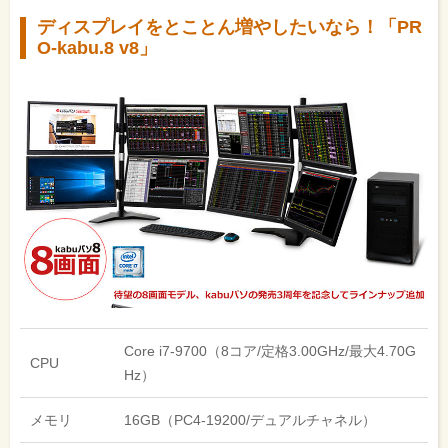
ディスプレイをとことん増やしたいなら！「PR
O-kabu.8 v8」
Core i7-9700（8コア/定格3.00GHz/最大4.70G
CPU
Hz）
メモリ
16GB（PC4-19200/デュアルチャネル）