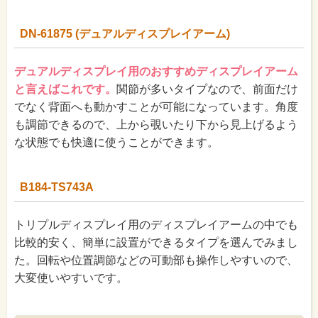
DN-61875 (デュアルディスプレイアーム)
デュアルディスプレイ用のおすすめディスプレイアーム
と言えばこれです。
関節が多いタイプなので、前面だけ
でなく背面へも動かすことが可能になっています。角度
も調節できるので、上から覗いたり下から見上げるよう
な状態でも快適に使うことができます。
B184-TS743A
トリプルディスプレイ用のディスプレイアームの中でも
比較的安く、簡単に設置ができるタイプを選んでみまし
た。回転や位置調節などの可動部も操作しやすいので、
大変使いやすいです。