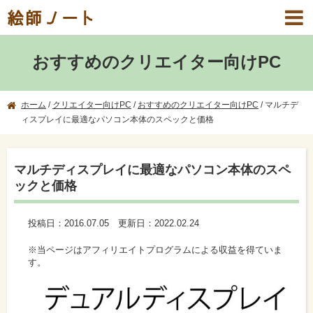
絵師ノート
おすすめのクリエイター向けPC
ホーム
/
クリエイター向けPC
/
おすすめのクリエイター向けPC
/
マルチデ
ィスプレイに最適なパソコン本体のスペックと価格
マルチディスプレイに最適なパソコン本体のスペ
ックと価格
投稿日：
2016.07.05
更新日：
2022.02.24
※当ページはアフィリエイトプログラムによる収益を得ていま
す。