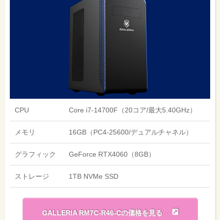
CPU
Core i7-14700F（20コア/最大5.40GHz）
メモリ
16GB（PC4-25600/デュアルチャネル）
グラフィック
GeForce RTX4060（8GB）
ストレージ
1TB NVMe SSD
GALLERIA RM7C-R46-Cの価格を見る