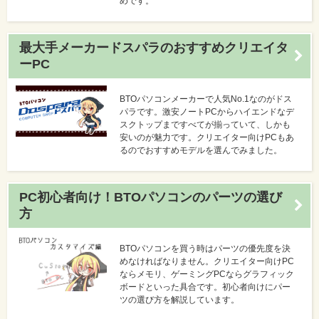
めです。
最大手メーカードスパラのおすすめクリエイタ
ーPC
BTOパソコンメーカーで人気No.1なのがドス
パラです。激安ノートPCからハイエンドなデ
スクトップまですべてが揃っていて、しかも
安いのが魅力です。クリエイター向けPCもあ
るのでおすすめモデルを選んでみました。
PC初心者向け！BTOパソコンのパーツの選び
方
BTOパソコンを買う時はパーツの優先度を決
めなければなりません。クリエイター向けPC
ならメモリ、ゲーミングPCならグラフィック
ボードといった具合です。初心者向けにパー
ツの選び方を解説しています。