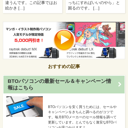
違うんです。この記事ではお
っちにすればいいのやら」と
絵かき […]
困るのです。 […]
おすすめの記事
BTOパソコンの最新セール＆キャンペーン情
報はこちら
BTOパソコンを安く買うためには、セールや
キャンペーンをきちんと調べるのがコツで
す。毎月BTOメーカーのセール情報を調べて
更新しています。とんでもなく激安なBTOパ
ソコンが見つかりますよ。