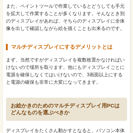
また、ペイントツールで作業しているとどうしても手元
を拡大して作業することが多くなります。そんなとき別
のディスプレイがあれば、そちらのディスプレイに全体
像を出して確認しながら絵を描くことも出来るのです。
マルチディスプレイにするデメリットとは
まず、当然ですがディスプレイを複数枚置かなければい
けないので場所を取ります。他にもディスプレイごとに
電源を確保しなくてはいけないので、3画面以上にする
と電源の確保も非常に大変になってきます。
お絵かきのためのマルチディスプレイ用PCは
どんなものを選ぶべきか
ディスプレイをたくさん動かすとなると、パソコン本体