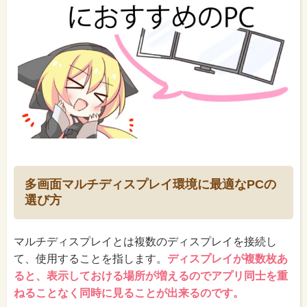
多画面マルチディスプレイ環境に最適なPCの
選び方
マルチディスプレイとは複数のディスプレイを接続し
て、使用することを指します。
ディスプレイが複数枚あ
ると、表示しておける場所が増えるのでアプリ同士を重
ねることなく同時に見ることが出来るのです。