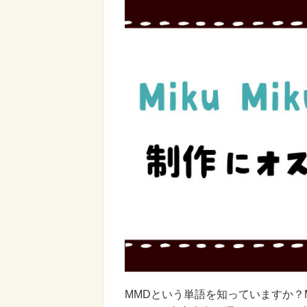
MMDという単語を知っていますか？MM