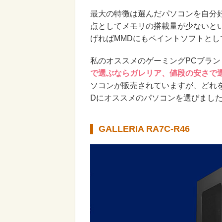
最大の特徴は選んだパソコンを自分
点としてメモリの搭載量が少ないと
げればMMDにもペイントソフトと
私のオススメのゲーミングPCブランド
で選ぶならガレリア、値段の安さで選ぶ
ソコンが販売されていますが、どれ
Dにオススメのパソコンを選びまし
GALLERIA RA7C-R46