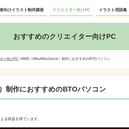
者向けイラスト制作講座
クリエイター向けPC
イラスト用語集
おすすめのクリエイター向けPC
ター向けPC
/
MMD（MikuMikuDance）制作におすすめのBTOパソコン
ance）制作におすすめのBTOパソコン
による収益を得ています。