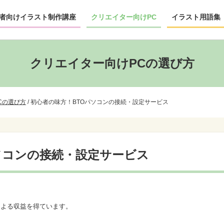
者向けイラスト制作講座
クリエイター向けPC
イラスト用語集
クリエイター向けPCの選び方
Cの選び方
/
初心者の味方！BTOパソコンの接続・設定サービス
ソコンの接続・設定サービス
による収益を得ています。