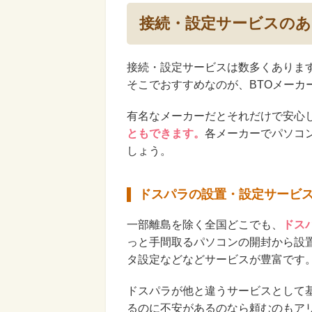
接続・設定サービスのあ
接続・設定サービスは数多くありま
そこでおすすめなのが、BTOメーカ
有名なメーカーだとそれだけで安心
ともできます。
各メーカーでパソコ
しょう。
ドスパラの設置・設定サービ
一部離島を除く全国どこでも、
ドス
っと手間取るパソコンの開封から設
タ設定などなどサービスが豊富です
ドスパラが他と違うサービスとして
るのに不安があるのなら頼むのもアリ