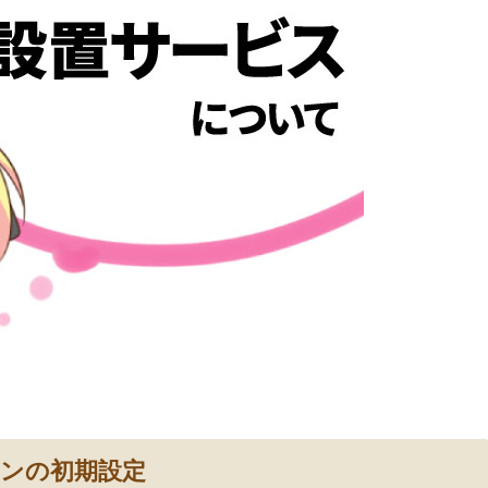
ンの初期設定