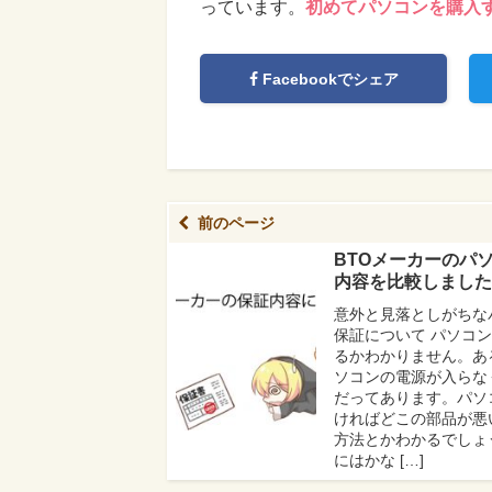
っています。
初めてパソコンを購入
Facebookでシェア
前のページ
BTOメーカーのパ
内容を比較しました
意外と見落としがちな
保証について パソコ
るかわかりません。あ
ソコンの電源が入らな
だってあります。パソ
ければどこの部品が悪
方法とかわかるでしょ
にはかな […]