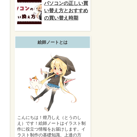
パソコンの正しい買
い替え方とおすすめ
の買い替え時期
絵師ノートとは
こんにちは！燈乃しえ（とうのし
え）です！絵師ノートはイラスト制
作に役立つ情報をお届けします。イ
ラスト制作の基礎知識、上達の方