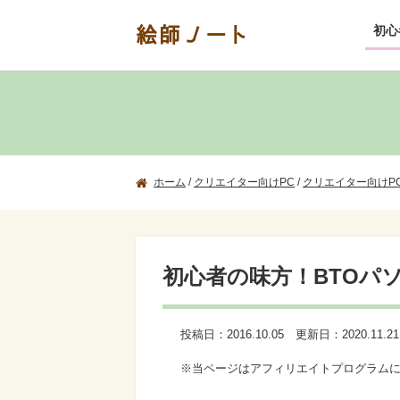
絵師ノート
初心
ホーム
/
クリエイター向けPC
/
クリエイター向けP
初心者の味方！BTOパ
投稿日：
2016.10.05
更新日：
2020.11.21
※当ページはアフィリエイトプログラム