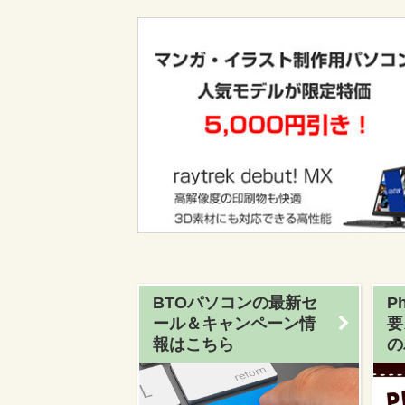
BTOパソコンの最新セ
P
ール＆キャンペーン情
要
報はこちら
の