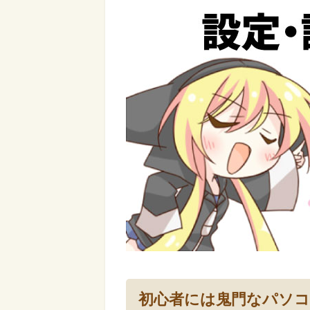
初心者には鬼門なパソコ