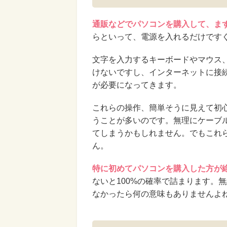
通販などでパソコンを購入して、ま
らといって、電源を入れるだけです
文字を入力するキーボードやマウス
けないですし、インターネットに接
が必要になってきます。
これらの操作、簡単そうに見えて初
うことが多いのです。無理にケーブ
てしまうかもしれません。でもこれ
ん。
特に初めてパソコンを購入した方が
ないと100%の確率で詰まります。
なかったら何の意味もありませんよ