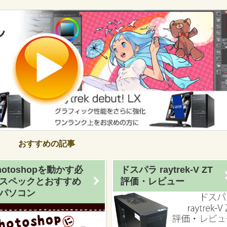
おすすめの記事
hotoshopを動かす必
ドスパラ raytrek-V ZT
スペックとおすすめ
評価・レビュー
パソコン