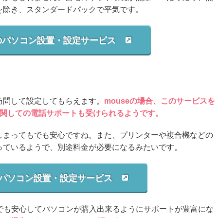
を除き、スタンダードパックで平気です。
のパソコン設置・設定サービス
で訪問して設定してもらえます。
mouseの場合、このサービスを
に関しての電話サポートも受けられるようです。
しまってもでも安心ですね。また、プリンターや複合機などの
っているようで、別途料金が必要になるみたいです。
eのパソコン設置・設定サービス
者でも安心してパソコンが購入出来るようにサポートが豊富にな