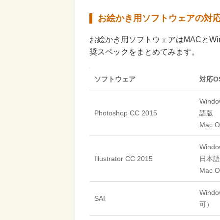
お絵かき用ソフトウェアの対応
お絵かき用ソフトウェアはMACとW
奨スペックをまとめてみます。
ソフトウェア
対応O
Windo
Photoshop CC 2015
語版
Mac 
Windo
Illustrator CC 2015
日本語
Mac 
Windo
SAI
可）