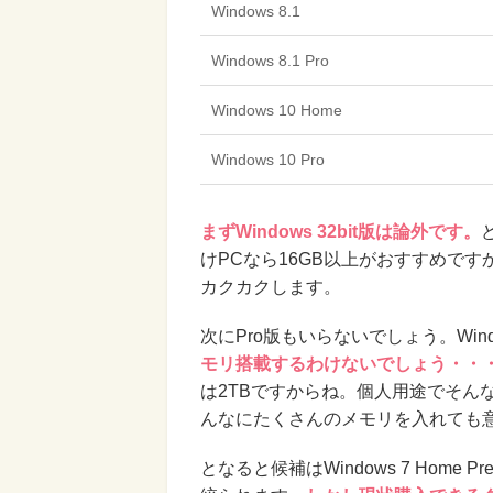
Windows 8.1
Windows 8.1 Pro
Windows 10 Home
Windows 10 Pro
まずWindows 32bit版は論外です。
けPCなら16GB以上がおすすめで
カクカクします。
次にPro版もいらないでしょう。Wind
モリ搭載するわけないでしょう・・
は2TBですからね。個人用途でそん
んなにたくさんのメモリを入れても
となると候補はWindows 7 Home Pre