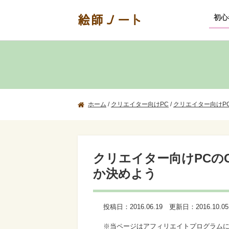
絵師ノート
初心
ホーム
/
クリエイター向けPC
/
クリエイター向けP
クリエイター向けPCのO
か決めよう
投稿日：
2016.06.19
更新日：
2016.10.05
※当ページはアフィリエイトプログラム