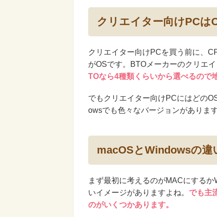
クリエイター向けPCは
クリエイター向けPCを買う前に、C
がOSです。BTOメーカーのクリエイ
TOなら4種類くらいから選べるので
でもクリエイター向けPCにはどのOSを
owsでも色々なバージョンがありま
macOSとWindowsの違
まず最初に考えるのがMACにするかW
いイメージがありますよね。
でも主
のがいくつかあります。