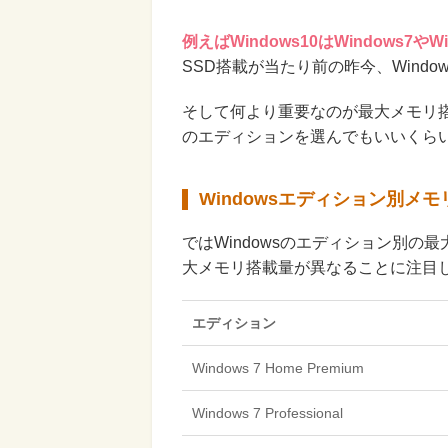
例えばWindows10はWindows7
SSD搭載が当たり前の昨今、Wind
そして何より重要なのが最大メモリ搭
のエディションを選んでもいいくら
Windowsエディション別メモ
ではWindowsのエディション別の最
大メモリ搭載量が異なることに注目
エディション
Windows 7 Home Premium
Windows 7 Professional