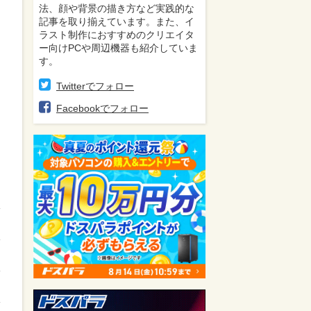
法、顔や背景の描き方など実践的な
記事を取り揃えています。また、イ
ラスト制作におすすめのクリエイタ
ー向けPCや周辺機器も紹介していま
す。
Twitterでフォロー
Facebookでフォロー