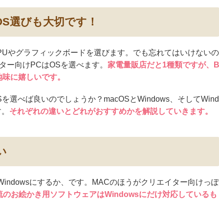
OS選びも大切です！
PUやグラフィックボードを選びます。でも忘れてはいけないの
ター向けPCはOSを選べます。
家電量販店だと1種類ですが、
地味に嬉しいです。
選べば良いのでしょうか？macOSとWindows、そしてWind
す。
それぞれの違いとどれがおすすめかを解説していきます。
い
indowsにするか、です。MACのほうがクリエイター向けっぽ
流のお絵かき用ソフトウェアはWindowsにだけ対応しているも