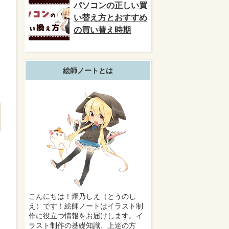
パソコンの正しい買
い替え方とおすすめ
の買い替え時期
絵師ノートとは
こんにちは！燈乃しえ（とうのし
え）です！絵師ノートはイラスト制
作に役立つ情報をお届けします。イ
ラスト制作の基礎知識、上達の方