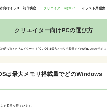
者向けイラスト制作講座
クリエイター向けPC
イラスト用語集
クリエイター向けPCの選び方
Cの選び方
/
クリエイター向けPCのOSは最大メモリ搭載量でどのWindowsか決めよ
Sは最大メモリ搭載量でどのWindows
による収益を得ています。