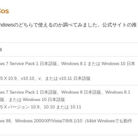
OS
indowsのどちらで使えるのか調べてみました。公式サイトの推
S
ws 7 Service Pack 1 日本語版、Windows 8.1 または Windows 10 日本
OS X 10.9、v10.10、v、または v10.11 日本語版
ws 7 Service Pack 1 日本語版、Windows 8 日本語版、Windows 8.1
版、または Windows 10 日本語版
OS X バージョン 10.9、10.10 または 10.11
ws 98、Windows 2000/XP/Vista/7/8/8.1/10（64bit Windowsでも動作