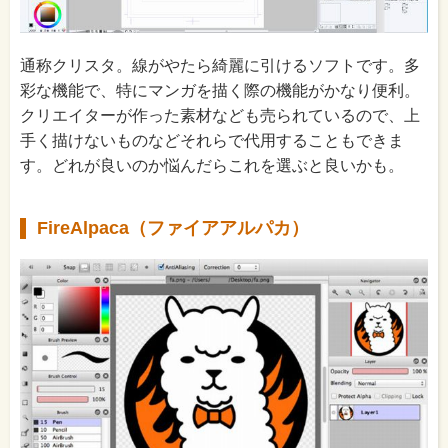
通称クリスタ。線がやたら綺麗に引けるソフトです。多
彩な機能で、特にマンガを描く際の機能がかなり便利。
クリエイターが作った素材なども売られているので、上
手く描けないものなどそれらで代用することもできま
す。どれが良いのか悩んだらこれを選ぶと良いかも。
FireAlpaca（ファイアアルパカ）