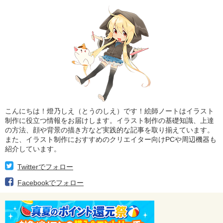
こんにちは！燈乃しえ（とうのしえ）です！絵師ノートはイラスト
制作に役立つ情報をお届けします。イラスト制作の基礎知識、上達
の方法、顔や背景の描き方など実践的な記事を取り揃えています。
また、イラスト制作におすすめのクリエイター向けPCや周辺機器も
紹介しています。
Twitterでフォロー
Facebookでフォロー