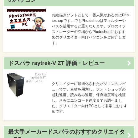
のパソコン
お絵描きソフトとして一番人気があるのはPho
toshopです。でもPhotoshopはフィルターや
パスを活用すると重くなります。プロのイラ
ストレーターの立場からPhotoshopにおすす
めのクリエイター向けパソコンをご紹介しま
す。
ドスパラ raytrek-V ZT 評価・レビュー
クリエイターに最適化されたパソコンのレビ
ューです。素材を用意し、フォトショップの
起動速度、読み込み速度、保存速度等を検証
し、さらにエンコード速度までも調べまし
た。クリエイター向けPCとして非常におすす
めです。
最大手メーカードスパラのおすすめクリエイタ