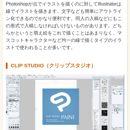
Photoshopが点でイラストを描くのに対してIllustratorは
線でイラストを描きます。文字なども簡単にアウトライ
ン化できるのでかなり便利です。同人の入稿などにもこ
の形式で入稿しなければいけないものがあります。どち
らかというと萌え絵をこれで描くことはあまりなく、マ
スコットキャラクターなど均一の線で描くタイプのイラ
ストで使われることが多いです。
CLIP STUDIO（クリップスタジオ）