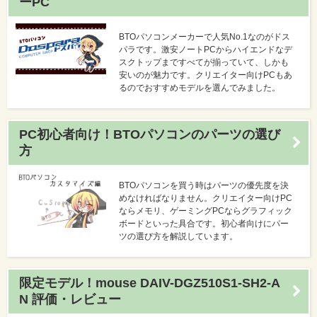
ーPC
BTOパソコンメーカーで人気No.1なのがドス
パラです。激安ノートPCからハイエンドなデ
スクトップまですべてが揃っていて、しかも
安いのが魅力です。クリエイター向けPCもあ
るのでおすすめモデルを選んでみました。
PC初心者向け！BTOパソコンのパーツの選び
方
BTOパソコンを買う時はパーツの優先度を決
めなければなりません。クリエイター向けPC
ならメモリ、ゲーミングPCならグラフィック
ボードといった具合です。初心者向けにパー
ツの選び方を解説しています。
限定モデル！mouse DAIV-DGZ510S1-SH2-A
N 評価・レビュー