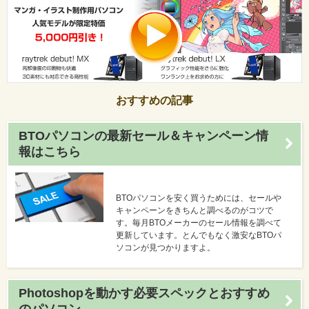
おすすめの記事
BTOパソコンの最新セール＆キャンペーン情
報はこちら
BTOパソコンを安く買うためには、セールや
キャンペーンをきちんと調べるのがコツで
す。毎月BTOメーカーのセール情報を調べて
更新しています。とんでもなく激安なBTOパ
ソコンが見つかりますよ。
Photoshopを動かす必要スペックとおすすめ