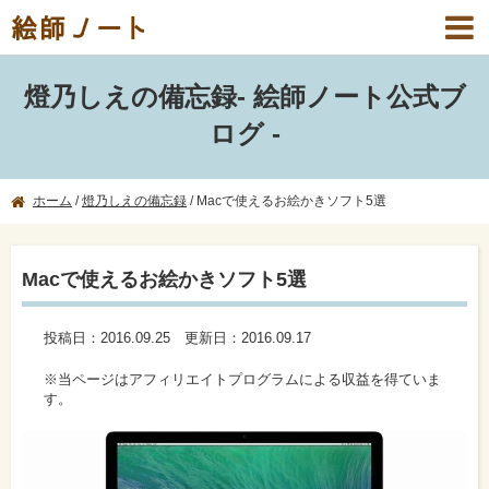
絵師ノート
燈乃しえの備忘録
- 絵師ノート公式ブ
ログ -
ホーム
/
燈乃しえの備忘録
/
Macで使えるお絵かきソフト5選
Macで使えるお絵かきソフト5選
投稿日：
2016.09.25
更新日：
2016.09.17
※当ページはアフィリエイトプログラムによる収益を得ていま
す。