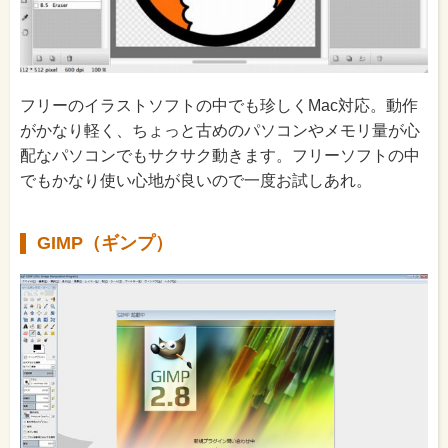
フリーのイラストソフトの中でも珍しくMac対応。動作
がかなり軽く、ちょっと古めのパソコンやメモリ量が心
配なパソコンでもサクサク動きます。フリーソフトの中
でもかなり使い心地が良いので一度お試しあれ。
GIMP（ギンプ）