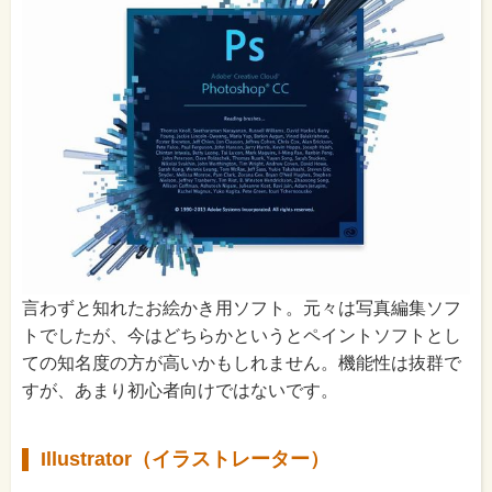
言わずと知れたお絵かき用ソフト。元々は写真編集ソフ
トでしたが、今はどちらかというとペイントソフトとし
ての知名度の方が高いかもしれません。機能性は抜群で
すが、あまり初心者向けではないです。
Illustrator（イラストレーター）