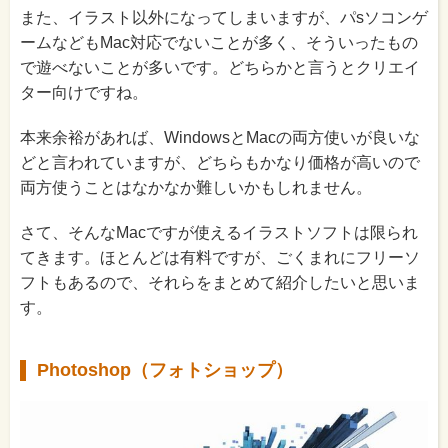
また、イラスト以外になってしまいますが、パsソコンゲ
ームなどもMac対応でないことが多く、そういったもの
で遊べないことが多いです。どちらかと言うとクリエイ
ター向けですね。
本来余裕があれば、WindowsとMacの両方使いが良いな
どと言われていますが、どちらもかなり価格が高いので
両方使うことはなかなか難しいかもしれません。
さて、そんなMacですが使えるイラストソフトは限られ
てきます。ほとんどは有料ですが、ごくまれにフリーソ
フトもあるので、それらをまとめて紹介したいと思いま
す。
Photoshop（フォトショップ）