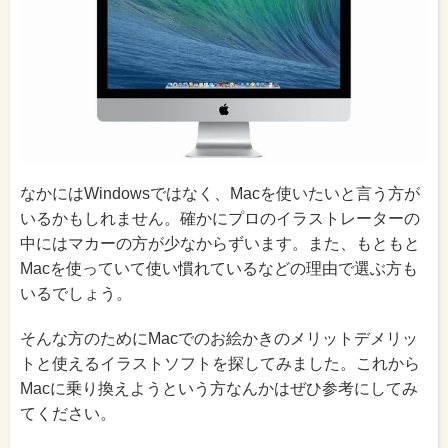
なかにはWindowsではなく、Macを使いたいと言う方が
いるかもしれません。確かにプロのイラストレーターの
中にはマカーの方が少なからずいます。また、もともと
Macを使っていて使い慣れているなどの理由で選ぶ方も
いるでしょう。
そんな方のためにMacでのお絵かきのメリットデメリッ
トと使えるイラストソフトを探してみました。これから
Macに乗り換えようという方なんかはぜひ参考にしてみ
てください。