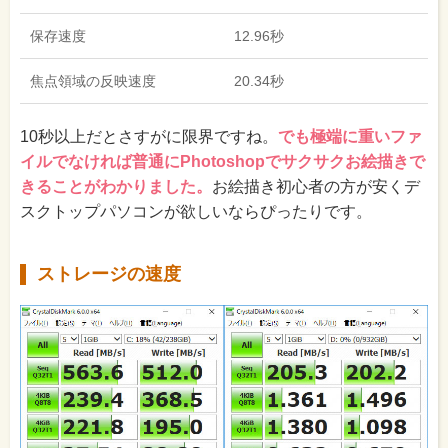
保存速度
12.96秒
焦点領域の反映速度
20.34秒
10秒以上だとさすがに限界ですね。
でも極端に重いファ
イルでなければ普通にPhotoshopでサクサクお絵描きで
きることがわかりました。
お絵描き初心者の方が安くデ
スクトップパソコンが欲しいならぴったりです。
ストレージの速度