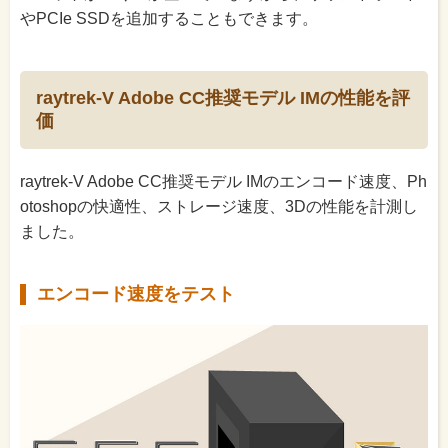
やPCIe SSDを追加することもできます。
raytrek-V Adobe CC推奨モデル IMの性能を評
価
raytrek-V Adobe CC推奨モデル IMのエンコード速度、Ph
otoshopの快適性、ストレージ速度、3Dの性能を計測し
ました。
エンコード速度をテスト