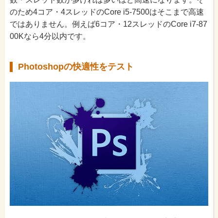
のため4コア・4スレッドのCore i5-7500はそこまで高速
ではありません。例えば6コア・12スレッドのCore i7-87
00Kなら4分以内です。
Photoshopの快適性をテスト