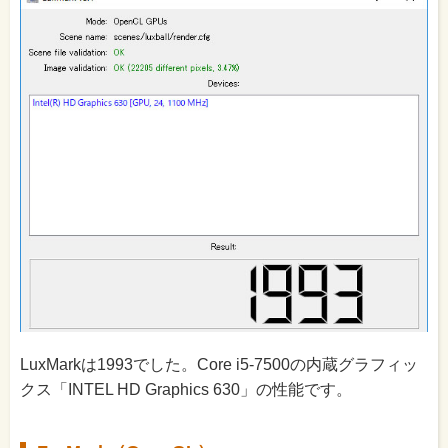
LuxMarkは1993でした。Core i5-7500の内蔵グラフィッ
クス「INTEL HD Graphics 630」の性能です。