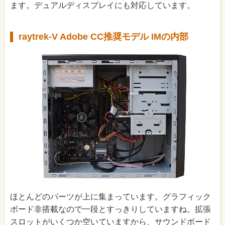
ます。デュアルディスプレイにも対応しています。
raytrek-V Adobe CC推奨モデル IMの内部
ほとんどのパーツが上に集まっています。グラフィック
ボード非搭載なので一段とすっきりしていますね。拡張
スロットがいくつか空いていますから、サウンドボード