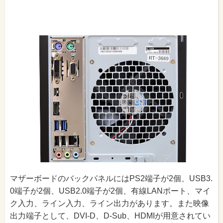
マザーボードのバックパネルにはPS2端子が2個、USB3.
0端子が2個、USB2.0端子が2個、有線LANポート、マイ
ク入力、ライン入力、ライン出力があります。また映像
出力端子として、DVI-D、D-Sub、HDMIが用意されてい