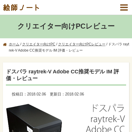
絵師ノート
クリエイター向けPCレビュー
ホーム
/
クリエイター向けPC
/
クリエイター向けPCレビュー
/
ドスパラ rayt
rek-V Adobe CC推奨モデル IM 評価・レビュー
ドスパラ raytrek-V Adobe CC推奨モデル IM 評
価・レビュー
投稿日：
2018.02.06
更新日：
2018.02.06