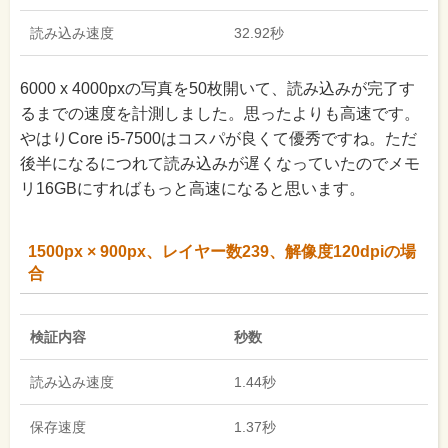
読み込み速度
32.92秒
6000 x 4000pxの写真を50枚開いて、読み込みが完了す
るまでの速度を計測しました。思ったよりも高速です。
やはりCore i5-7500はコスパが良くて優秀ですね。ただ
後半になるにつれて読み込みが遅くなっていたのでメモ
リ16GBにすればもっと高速になると思います。
1500px × 900px、レイヤー数239、解像度120dpiの場
合
検証内容
秒数
読み込み速度
1.44秒
保存速度
1.37秒