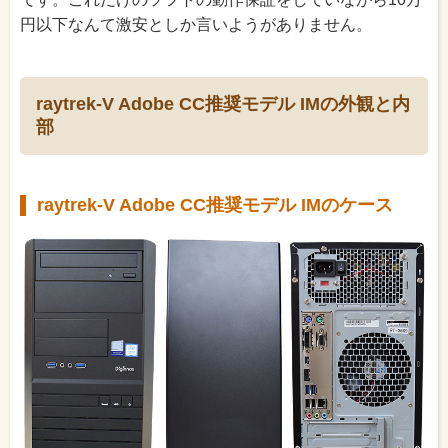
円以下なんて激安としか言いようがありません。
raytrek-V Adobe CC推奨モデル IMの外観と内
部
raytrek-V Adobe CC推奨モデル IMのケース