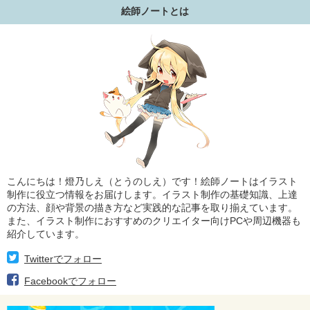
絵師ノートとは
こんにちは！燈乃しえ（とうのしえ）です！絵師ノートはイラスト
制作に役立つ情報をお届けします。イラスト制作の基礎知識、上達
の方法、顔や背景の描き方など実践的な記事を取り揃えています。
また、イラスト制作におすすめのクリエイター向けPCや周辺機器も
紹介しています。
Twitterでフォロー
Facebookでフォロー