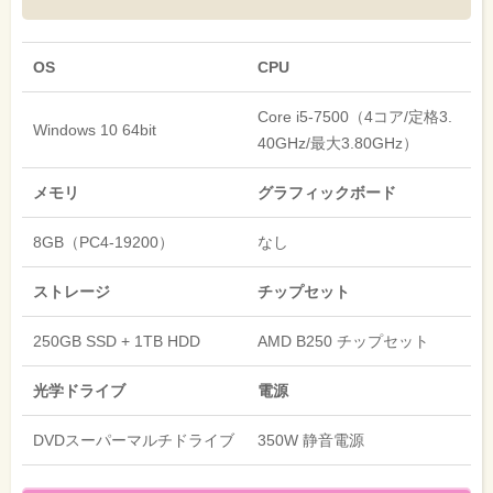
OS
CPU
Core i5-7500（4コア/定格3.
Windows 10 64bit
40GHz/最大3.80GHz）
メモリ
グラフィックボード
8GB（PC4-19200）
なし
ストレージ
チップセット
250GB SSD + 1TB HDD
AMD B250 チップセット
光学ドライブ
電源
DVDスーパーマルチドライブ
350W 静音電源