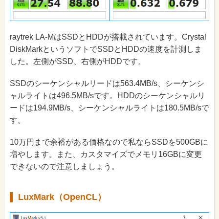
raytrek LA-MはSSDとHDDが搭載されています。Crystal
DiskMarkというソフトでSSDとHDDの速度を計測しま
した。左側がSSD、右側がHDDです。
SSDのシーケンシャルリードは563.4MB/s、シーケンシ
ャルライトは496.5MB/sです。HDDのシーケンシャルリ
ードは194.9MB/s、シーケンシャルライトは180.5MB/sで
す。
10万円まで余裕がある価格なので私ならSSDを500GBに
増やします。また、カスタマイズでメモリ16GBに変更
できないので注意しましょう。
LuxMark（OpenCL）