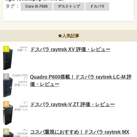
タグ：
Core i5-7500
デスクトップ
ドスパラ
人気記事
ドスパラ raytrek XV 評価・レビュー
Quadro P600搭載！ドスパラ raytrek LC-M 評
価・レビュー
ドスパラ raytrek-V ZT 評価・レビュー
コスパ重視におすすめ！ドスパラ raytrek MX