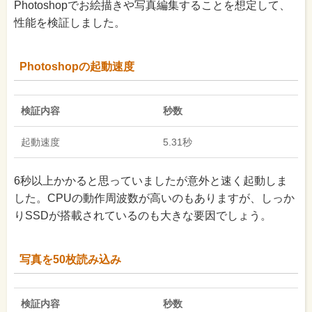
Photoshopでお絵描きや写真編集することを想定して、
性能を検証しました。
Photoshopの起動速度
検証内容
秒数
起動速度
5.31秒
6秒以上かかると思っていましたが意外と速く起動しま
した。CPUの動作周波数が高いのもありますが、しっか
りSSDが搭載されているのも大きな要因でしょう。
写真を50枚読み込み
検証内容
秒数