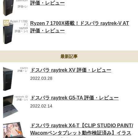
評価・レビュー
Ryzen 7 1700X搭載！ドスパラ raytrek-V AT
評価・レビュー
最新記事
ドスパラ raytrek XV 評価・レビュー
2022.03.28
ドスパラ raytrek G5-TA 評価・レビュー
2022.02.14
ドスパラ raytrek X4-T【CLIP STUDIO PAINT/
Wacomペンタブレット動作検証済み】イラス