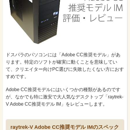
ドスパラのパソコンには「Adobe CC推奨モデル」があ
ります。特定のソフトが確実に動くことを意味してい
て、クリエイター向けPC選びに失敗したくない方におす
すめです。
Adobe CC推奨モデルにはいくつかの種類があるのです
が、なかでも特に激安で大人気なデスクトップ「raytrek-
V Adobe CC推奨モデル IM」をレビューします。
raytrek-V Adobe CC推奨モデル IMのスペック