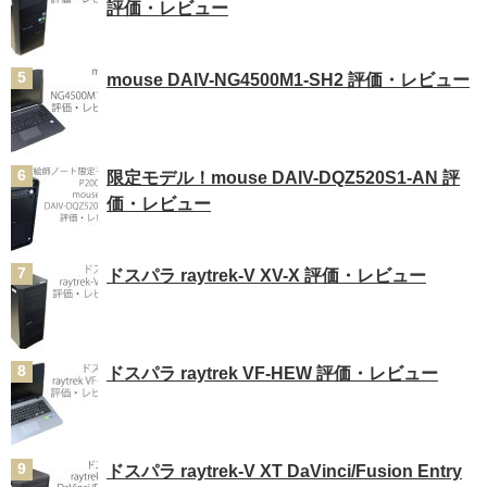
評価・レビュー
mouse DAIV-NG4500M1-SH2 評価・レビュー
限定モデル！mouse DAIV-DQZ520S1-AN 評
価・レビュー
ドスパラ raytrek-V XV-X 評価・レビュー
ドスパラ raytrek VF-HEW 評価・レビュー
ドスパラ raytrek-V XT DaVinci/Fusion Entry