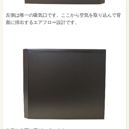
左側は唯一の吸気口です。ここから空気を取り込んで背
面に排出するエアフロー設計です。