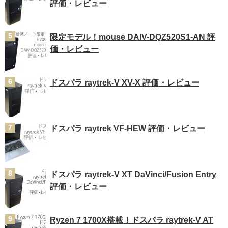
評価・レビュー
限定モデル！mouse DAIV-DQZ520S1-AN 評
価・レビュー
ドスパラ raytrek-V XV-X 評価・レビュー
ドスパラ raytrek VF-HEW 評価・レビュー
ドスパラ raytrek-V XT DaVinci/Fusion Entry
評価・レビュー
Ryzen 7 1700X搭載！ドスパラ raytrek-V AT