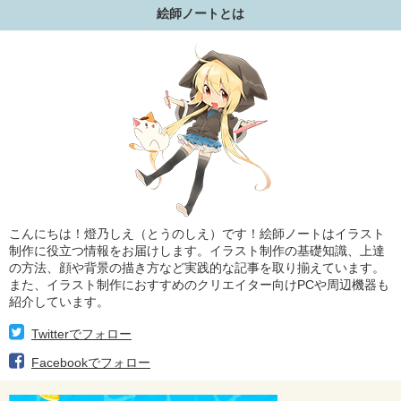
絵師ノートとは
こんにちは！燈乃しえ（とうのしえ）です！絵師ノートはイラスト
制作に役立つ情報をお届けします。イラスト制作の基礎知識、上達
の方法、顔や背景の描き方など実践的な記事を取り揃えています。
また、イラスト制作におすすめのクリエイター向けPCや周辺機器も
紹介しています。
Twitterでフォロー
Facebookでフォロー