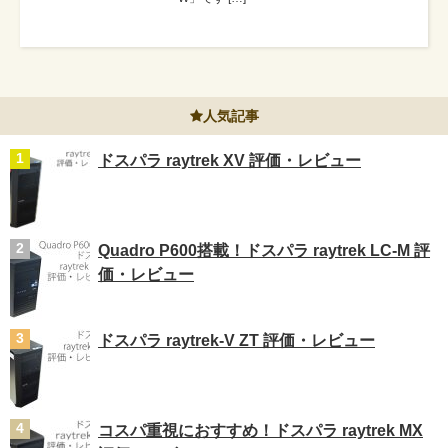
人気記事
ドスパラ raytrek XV 評価・レビュー
Quadro P600搭載！ドスパラ raytrek LC-M 評
価・レビュー
ドスパラ raytrek-V ZT 評価・レビュー
コスパ重視におすすめ！ドスパラ raytrek MX