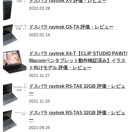
ドスパラ raytrek XV 評価・レビュー
2022.03.28
ドスパラ raytrek G5-TA 評価・レビュー
2022.02.14
ドスパラ raytrek X4-T【CLIP STUDIO PAINT/
Wacomペンタブレット動作検証済み】イラス
ト向けモデル 評価・レビュー
2021.11.27
ドスパラ raytrek R5-TA6 32GB 評価・レビュ
ー
2021.11.10
ドスパラ raytrek R5-TA5 32GB 評価・レビュ
ー
2021.09.25