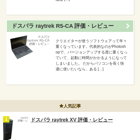
ドスパラ raytrek R5-CA 評価・レビュー
クリエイターが使うソフトウェアって年々
重くなっています。代表的なのがPhotosh
opで、バージョンアップする度に重くなっ
ていて、起動に時間がかかるようになって
しまいました。 だからパソコンを長く快
適に使いたいなら、ある […]
人気記事
ドスパラ raytrek XV 評価・レビュー