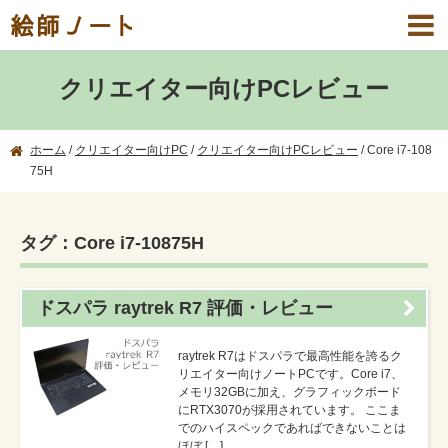
絵師ノート
クリエイター向けPCレビュー
ホーム
/
クリエイター向けPC
/
クリエイター向けPCレビュー
/
Core i7-108
75H
タグ：Core i7-10875H
ドスパラ raytrek R7 評価・レビュー
raytrek R7はドスパラで最高性能を誇るク
リエイター向けノートPCです。Core i7、
メモリ32GBに加え、グラフィックボード
にRTX3070が採用されています。 ここま
でのハイスペックであればできないことは
ほぼ […]