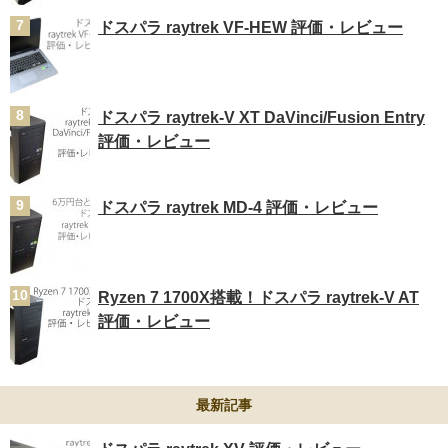
ドスパラ raytrek VF-HEW 評価・レビュー
ドスパラ raytrek-V XT DaVinci/Fusion Entry
評価・レビュー
ドスパラ raytrek MD-4 評価・レビュー
Ryzen 7 1700X搭載！ドスパラ raytrek-V AT
評価・レビュー
最新記事