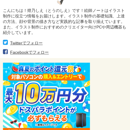
こんにちは！燈乃しえ（とうのしえ）です！絵師ノートはイラスト
制作に役立つ情報をお届けします。イラスト制作の基礎知識、上達
の方法、顔や背景の描き方など実践的な記事を取り揃えています。
また、イラスト制作におすすめのクリエイター向けPCや周辺機器も
紹介しています。
Twitterでフォロー
Facebookでフォロー