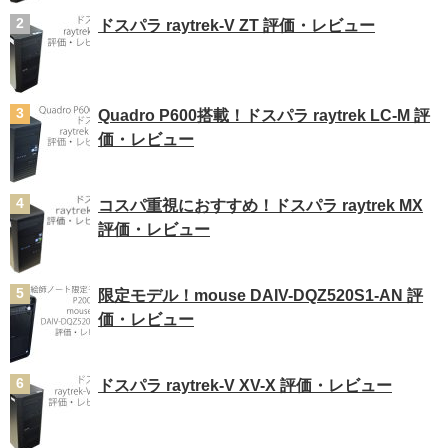
ドスパラ raytrek-V ZT 評価・レビュー
Quadro P600搭載！ドスパラ raytrek LC-M 評
価・レビュー
コスパ重視におすすめ！ドスパラ raytrek MX
評価・レビュー
限定モデル！mouse DAIV-DQZ520S1-AN 評
価・レビュー
ドスパラ raytrek-V XV-X 評価・レビュー