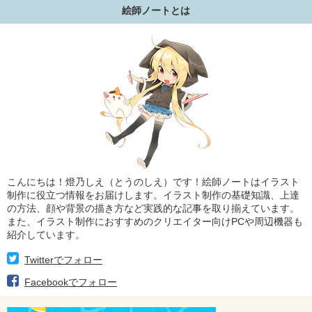
絵師ノートとは
こんにちは！燈乃しえ（とうのしえ）です！絵師ノートはイラスト
制作に役立つ情報をお届けします。イラスト制作の基礎知識、上達
の方法、顔や背景の描き方など実践的な記事を取り揃えています。
また、イラスト制作におすすめのクリエイター向けPCや周辺機器も
紹介しています。
Twitterでフォロー
Facebookでフォロー