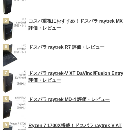
コスパ重視におすすめ！ドスパラ raytrek MX
評価・レビュー
ドスパラ raytrek R7 評価・レビュー
ドスパラ raytrek-V XT DaVinci/Fusion Entry
評価・レビュー
ドスパラ raytrek MD-4 評価・レビュー
Ryzen 7 1700X搭載！ドスパラ raytrek-V AT