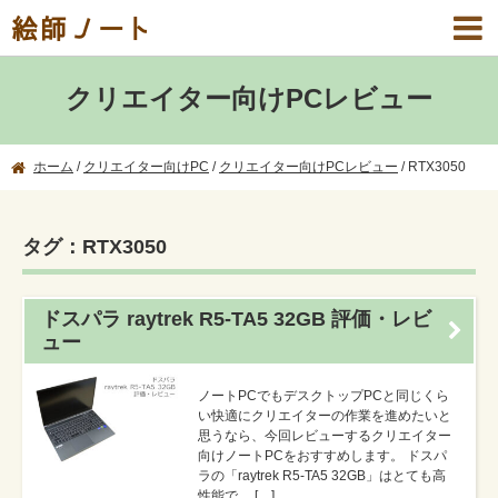
絵師ノート
クリエイター向けPCレビュー
ホーム
/
クリエイター向けPC
/
クリエイター向けPCレビュー
/
RTX3050
タグ：RTX3050
ドスパラ raytrek R5-TA5 32GB 評価・レビ
ュー
ノートPCでもデスクトップPCと同じくら
い快適にクリエイターの作業を進めたいと
思うなら、今回レビューするクリエイター
向けノートPCをおすすめします。 ドスパ
ラの「raytrek R5-TA5 32GB」はとても高
性能で、 […]