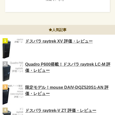
人気記事
ドスパラ raytrek XV 評価・レビュー
Quadro P600搭載！ドスパラ raytrek LC-M 評
価・レビュー
限定モデル！mouse DAIV-DQZ520S1-AN 評
価・レビュー
ドスパラ raytrek-V ZT 評価・レビュー