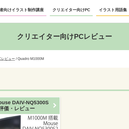
者向けイラスト制作講座
クリエイター向けPC
イラスト用語集
クリエイター向けPCレビュー
Cレビュー
/
Quadro M1000M
ouse DAIV-NQ5300S
 評価・レビュー