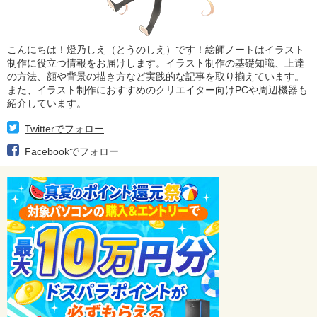
こんにちは！燈乃しえ（とうのしえ）です！絵師ノートはイラスト
制作に役立つ情報をお届けします。イラスト制作の基礎知識、上達
の方法、顔や背景の描き方など実践的な記事を取り揃えています。
また、イラスト制作におすすめのクリエイター向けPCや周辺機器も
紹介しています。
Twitterでフォロー
Facebookでフォロー