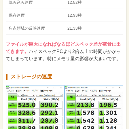
読み込み速度
12.52秒
保存速度
12.93秒
焦点領域の反映速度
21.33秒
ファイルが巨大になればなるほどスペック差が露骨に出
てきます。
ハイスペックPCより2倍以上の時間がかかっ
てしまっています。特にメモリ量の影響が大きいです。
ストレージの速度