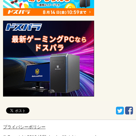
プライバシーポリシー