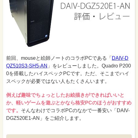
前回、mouseと絵師ノートのコラボPCである「
DAIV-D
QZ510S3-SH5-AN
」をレビューしました。Quadro P200
0を搭載したハイスペックPCです。ただ、そこまでハイ
スペックが必要ではない人もたくさんいます。
例えば趣味でちょっとしたお絵描きができればいいと
か、軽いゲームを遊ぶとかなら格安PCのほうがおすすめ
です。
そんなわけでコラボPCのなかで一番安い「DAIV-
DGZ520E1-AN」をご紹介します。