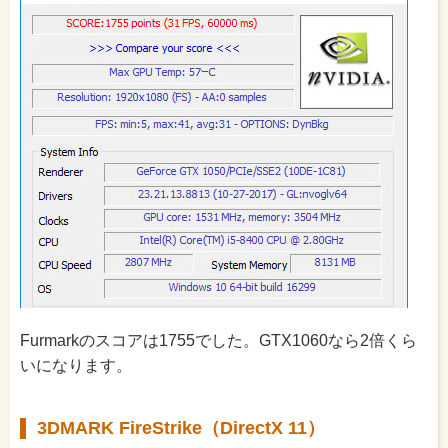
Furmarkのスコアは1755でした。GTX1060なら2倍くら
いになります。
3DMARK FireStrike（DirectX 11）