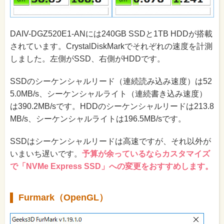
DAIV-DGZ520E1-ANには240GB SSDと1TB HDDが搭載
されています。CrystalDiskMarkでそれぞれの速度を計測
しました。左側がSSD、右側がHDDです。
SSDのシーケンシャルリード（連続読み込み速度）は52
5.0MB/s、シーケンシャルライト（連続書き込み速度）
は390.2MB/sです。HDDのシーケンシャルリードは213.8
MB/s、シーケンシャルライトは196.5MB/sです。
SSDはシーケンシャルリードは高速ですが、それ以外が
いまいち遅いです。
予算が余っているならカスタマイズ
で「NVMe Express SSD」への変更をおすすめします。
Furmark（OpenGL）