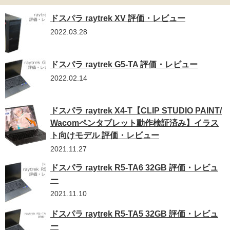
ドスパラ raytrek XV 評価・レビュー
2022.03.28
ドスパラ raytrek G5-TA 評価・レビュー
2022.02.14
ドスパラ raytrek X4-T【CLIP STUDIO PAINT/
Wacomペンタブレット動作検証済み】イラス
ト向けモデル 評価・レビュー
2021.11.27
ドスパラ raytrek R5-TA6 32GB 評価・レビュ
ー
2021.11.10
ドスパラ raytrek R5-TA5 32GB 評価・レビュ
ー