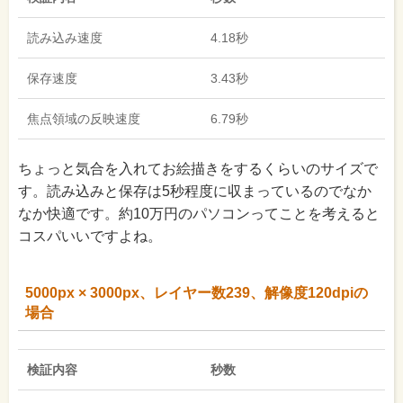
読み込み速度
4.18秒
保存速度
3.43秒
焦点領域の反映速度
6.79秒
ちょっと気合を入れてお絵描きをするくらいのサイズで
す。読み込みと保存は5秒程度に収まっているのでなか
なか快適です。約10万円のパソコンってことを考えると
コスパいいですよね。
5000px × 3000px、レイヤー数239、解像度120dpiの
場合
検証内容
秒数