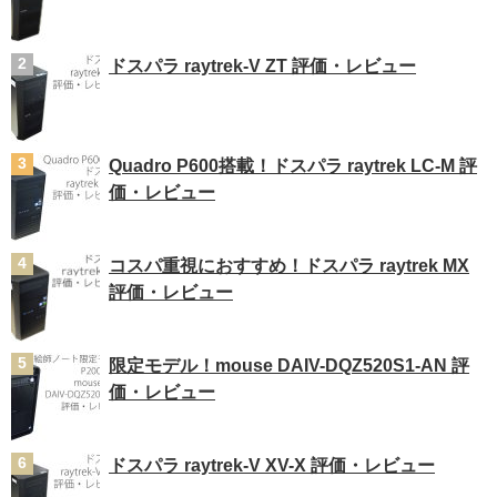
ドスパラ raytrek-V ZT 評価・レビュー
Quadro P600搭載！ドスパラ raytrek LC-M 評
価・レビュー
コスパ重視におすすめ！ドスパラ raytrek MX
評価・レビュー
限定モデル！mouse DAIV-DQZ520S1-AN 評
価・レビュー
ドスパラ raytrek-V XV-X 評価・レビュー