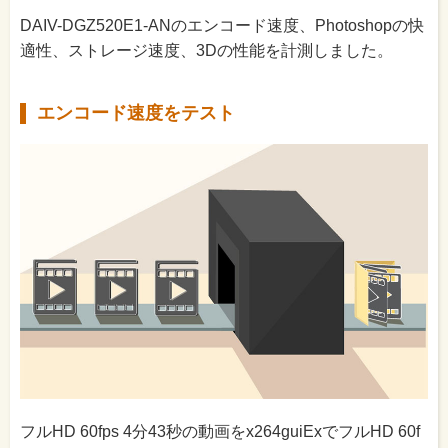
DAIV-DGZ520E1-ANのエンコード速度、Photoshopの快
適性、ストレージ速度、3Dの性能を計測しました。
エンコード速度をテスト
フルHD 60fps 4分43秒の動画をx264guiExでフルHD 60f