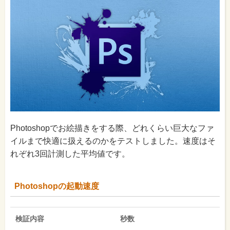
Photoshopでお絵描きをする際、どれくらい巨大なファ
イルまで快適に扱えるのかをテストしました。速度はそ
れぞれ3回計測した平均値です。
Photoshopの起動速度
検証内容
秒数