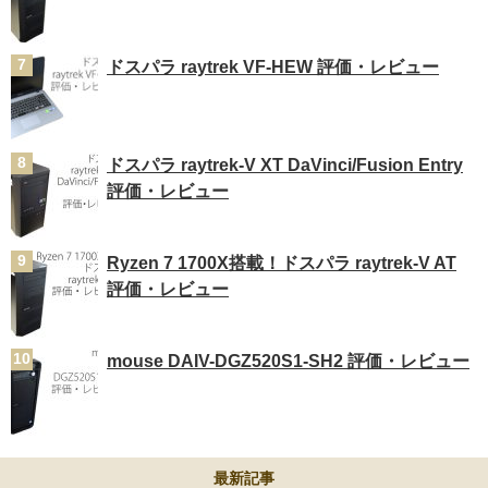
ドスパラ raytrek VF-HEW 評価・レビュー
ドスパラ raytrek-V XT DaVinci/Fusion Entry
評価・レビュー
Ryzen 7 1700X搭載！ドスパラ raytrek-V AT
評価・レビュー
mouse DAIV-DGZ520S1-SH2 評価・レビュー
最新記事