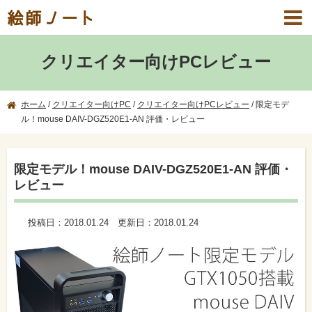
絵師ノート
クリエイター向けPCレビュー
ホーム
/
クリエイター向けPC
/
クリエイター向けPCレビュー
/
限定モデ
ル！mouse DAIV-DGZ520E1-AN 評価・レビュー
限定モデル！mouse DAIV-DGZ520E1-AN 評価・
レビュー
投稿日：
2018.01.24
更新日：
2018.01.24