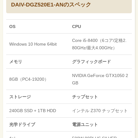
DAIV-DGZ520E1-ANのスペック
OS
CPU
Core i5-8400（6コア/定格2.
Windows 10 Home 64bit
80GHz/最大4.00GHz）
メモリ
グラフィックボード
NVIDIA GeForce GTX1050 2
8GB（PC4-19200）
GB
ストレージ
チップセット
240GB SSD + 1TB HDD
インテル Z370 チップセット
光学ドライブ
電源ユニット