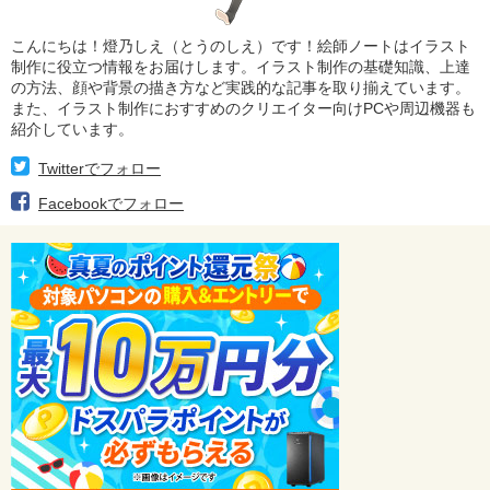
こんにちは！燈乃しえ（とうのしえ）です！絵師ノートはイラスト
制作に役立つ情報をお届けします。イラスト制作の基礎知識、上達
の方法、顔や背景の描き方など実践的な記事を取り揃えています。
また、イラスト制作におすすめのクリエイター向けPCや周辺機器も
紹介しています。
Twitterでフォロー
Facebookでフォロー