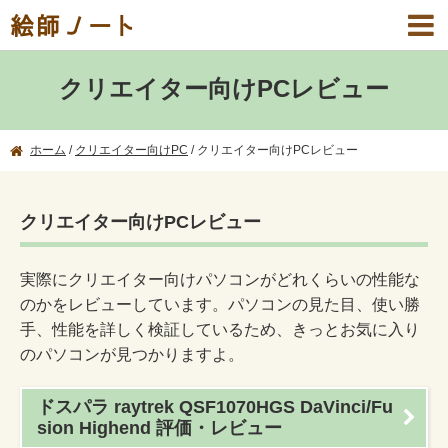
絵師ノート
クリエイター向けPCレビュー
ホーム
/
クリエイター向けPC
/
クリエイター向けPCレビュー
クリエイター向けPCレビュー
実際にクリエイター向けパソコンがどれくらいの性能な
のかをレビューしています。パソコンの見た目、使い勝
手、性能を詳しく検証しているため、きっとお気に入り
のパソコンが見つかりますよ。
ドスパラ raytrek QSF1070HGS DaVinci/Fu
sion Highend 評価・レビュー