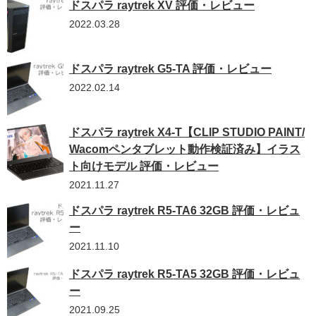
ドスパラ raytrek XV 評価・レビュー
2022.03.28
ドスパラ raytrek G5-TA 評価・レビュー
2022.02.14
ドスパラ raytrek X4-T【CLIP STUDIO PAINT/
Wacomペンタブレット動作検証済み】イラス
ト向けモデル 評価・レビュー
2021.11.27
ドスパラ raytrek R5-TA6 32GB 評価・レビュ
ー
2021.11.10
ドスパラ raytrek R5-TA5 32GB 評価・レビュ
ー
2021.09.25