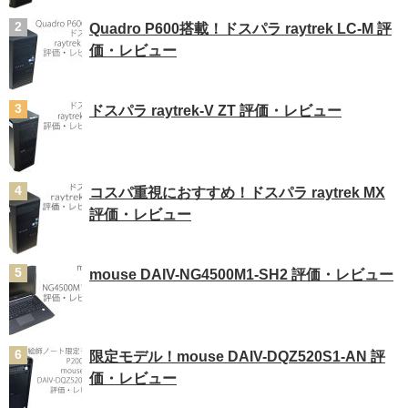
Quadro P600搭載！ドスパラ raytrek LC-M 評
価・レビュー
ドスパラ raytrek-V ZT 評価・レビュー
コスパ重視におすすめ！ドスパラ raytrek MX
評価・レビュー
mouse DAIV-NG4500M1-SH2 評価・レビュー
限定モデル！mouse DAIV-DQZ520S1-AN 評
価・レビュー