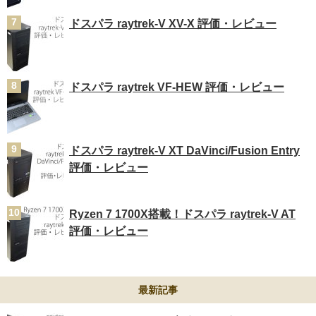
ドスパラ raytrek-V XV-X 評価・レビュー
ドスパラ raytrek VF-HEW 評価・レビュー
ドスパラ raytrek-V XT DaVinci/Fusion Entry
評価・レビュー
Ryzen 7 1700X搭載！ドスパラ raytrek-V AT
評価・レビュー
最新記事