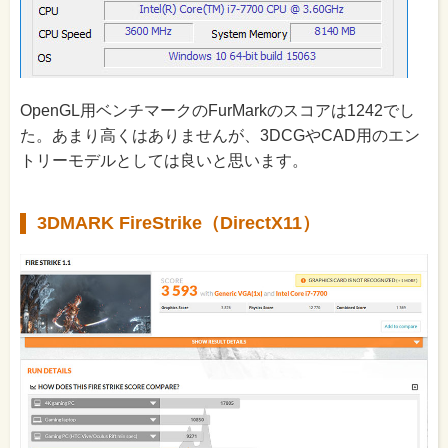
OpenGL用ベンチマークのFurMarkのスコアは1242でし
た。あまり高くはありませんが、3DCGやCAD用のエン
トリーモデルとしては良いと思います。
3DMARK FireStrike（DirectX11）