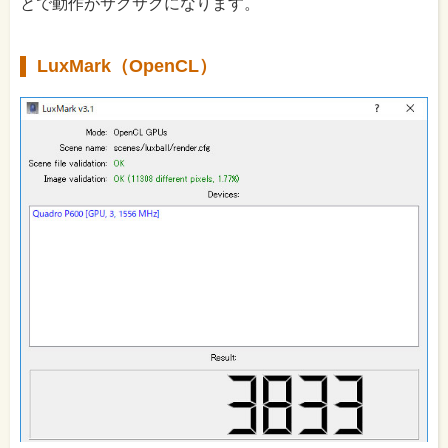
とで動作がサクサクになります。
LuxMark（OpenCL）