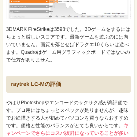
3DMARK FireStrikeは3593でした。3Dゲームをするには
ちょっと厳しいスコアです。最新ゲームを遊ぶのには向
いていません。画質を落とせばドラクエ10くらいは遊べ
ます。Quadroはゲーム用グラフィックボードではないの
で仕方がありません。
raytrek LC-Mの評価
やはりPhotoshopやエンコードのサクサク感が高評価で
す。プロ用にはちょっとスペックが足りませんが、趣味
でお絵描きする人が初めてパソコンを買うならおすすめ
です。価格と性能のバランスがとても良いからです。
キ
ャンペーンでさらにコスパ抜群になっていることが多い