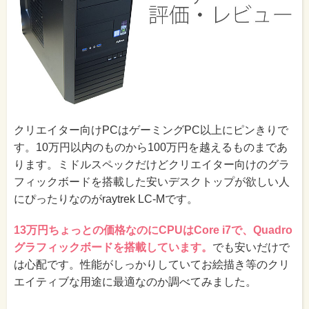
クリエイター向けPCはゲーミングPC以上にピンきりで
す。10万円以内のものから100万円を越えるものまであ
ります。ミドルスペックだけどクリエイター向けのグラ
フィックボードを搭載した安いデスクトップが欲しい人
にぴったりなのがraytrek LC-Mです。
13万円ちょっとの価格なのにCPUはCore i7で、Quadro
グラフィックボードを搭載しています。
でも安いだけで
は心配です。性能がしっかりしていてお絵描き等のクリ
エイティブな用途に最適なのか調べてみました。