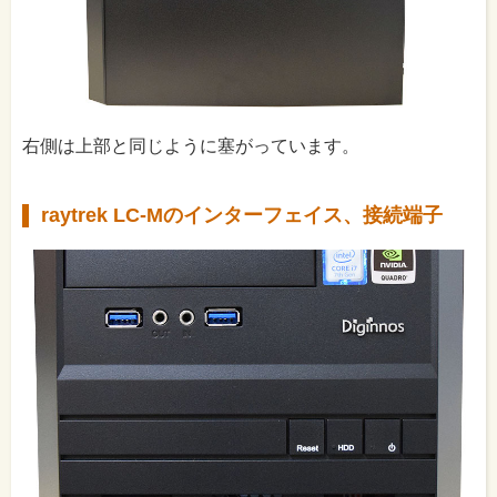
右側は上部と同じように塞がっています。
raytrek LC-Mのインターフェイス、接続端子