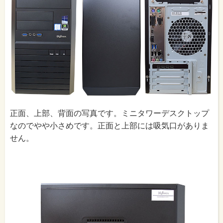
正面、上部、背面の写真です。ミニタワーデスクトップ
なのでやや小さめです。正面と上部には吸気口がありま
せん。