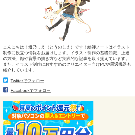
こんにちは！燈乃しえ（とうのしえ）です！絵師ノートはイラスト
制作に役立つ情報をお届けします。イラスト制作の基礎知識、上達
の方法、顔や背景の描き方など実践的な記事を取り揃えています。
また、イラスト制作におすすめのクリエイター向けPCや周辺機器も
紹介しています。
Twitterでフォロー
Facebookでフォロー