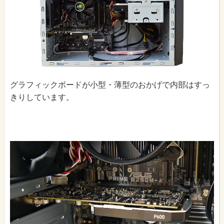
グラフィックボードが小型・薄型のおかげで内部はすっ
きりしています。