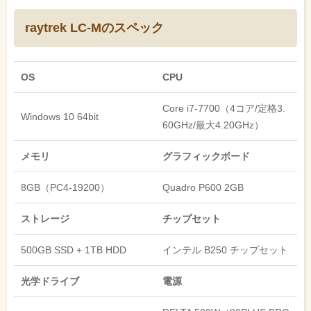
raytrek LC-Mのスペック
OS
CPU
Core i7-7700（4コア/定格3.
Windows 10 64bit
60GHz/最大4.20GHz）
メモリ
グラフィックボード
8GB（PC4-19200）
Quadro P600 2GB
ストレージ
チップセット
500GB SSD + 1TB HDD
インテル B250 チップセット
光学ドライブ
電源