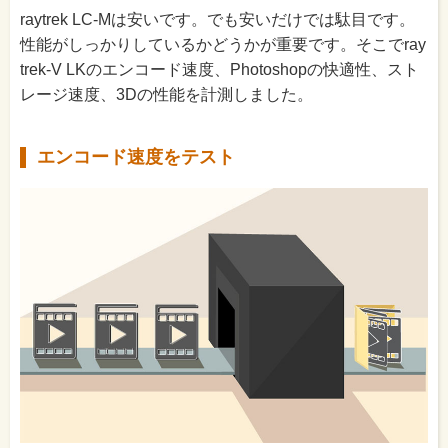
raytrek LC-Mは安いです。でも安いだけでは駄目です。
性能がしっかりしているかどうかが重要です。そこでray
trek-V LKのエンコード速度、Photoshopの快適性、スト
レージ速度、3Dの性能を計測しました。
エンコード速度をテスト