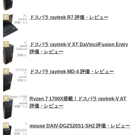
ドスパラ raytrek R7 評価・レビュー
ドスパラ raytrek-V XT DaVinci/Fusion Entry
評価・レビュー
ドスパラ raytrek MD-4 評価・レビュー
Ryzen 7 1700X搭載！ドスパラ raytrek-V AT
評価・レビュー
mouse DAIV-DGZ520S1-SH2 評価・レビュー