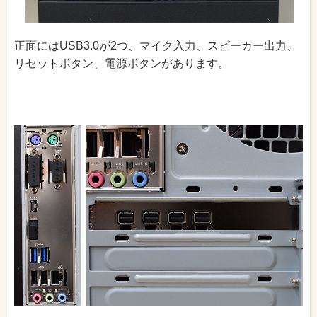
正面にはUSB3.0が2つ、マイク入力、スピーカー出力、
リセットボタン、電源ボタンがあります。