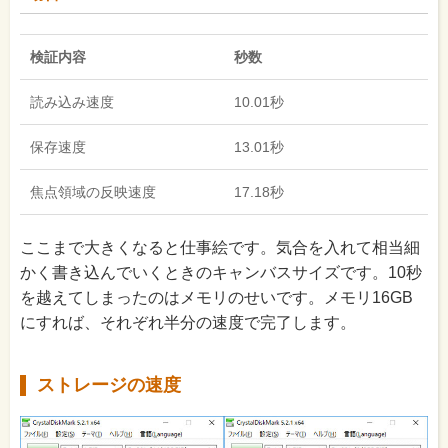
検証内容
秒数
読み込み速度
10.01秒
保存速度
13.01秒
焦点領域の反映速度
17.18秒
ここまで大きくなると仕事絵です。気合を入れて相当細
かく書き込んでいくときのキャンバスサイズです。10秒
を越えてしまったのはメモリのせいです。メモリ16GB
にすれば、それぞれ半分の速度で完了します。
ストレージの速度