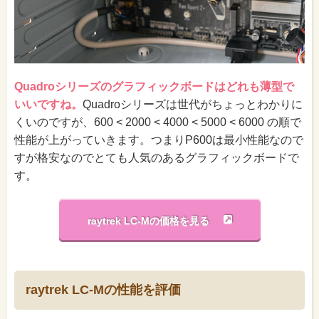
Quadroシリーズのグラフィックボードはどれも薄型で
いいですね。
Quadroシリーズは世代がちょっとわかりに
くいのですが、600 < 2000 < 4000 < 5000 < 6000 の順で
性能が上がっていきます。つまりP600は最小性能なので
すが格安なのでとても人気のあるグラフィックボードで
す。
raytrek LC-Mの価格を見る
raytrek LC-Mの性能を評価