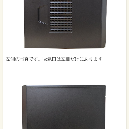
左側の写真です。吸気口は左側だけにあります。