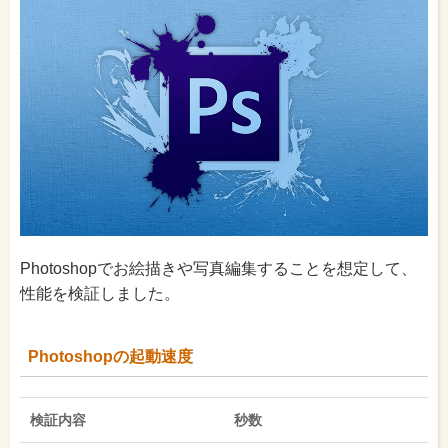
Photoshopでお絵描きや写真編集することを想定して、
性能を検証しました。
Photoshopの起動速度
検証内容
秒数