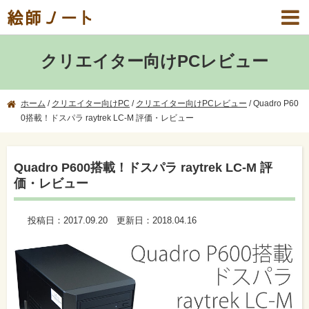
絵師ノート
クリエイター向けPCレビュー
ホーム
/
クリエイター向けPC
/
クリエイター向けPCレビュー
/
Quadro P60
0搭載！ドスパラ raytrek LC-M 評価・レビュー
Quadro P600搭載！ドスパラ raytrek LC-M 評
価・レビュー
投稿日：
2017.09.20
更新日：
2018.04.16