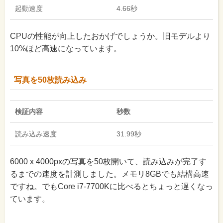
起動速度
4.66秒
CPUの性能が向上したおかげでしょうか。旧モデルより
10%ほど高速になっています。
写真を50枚読み込み
検証内容
秒数
読み込み速度
31.99秒
6000 x 4000pxの写真を50枚開いて、読み込みが完了す
るまでの速度を計測しました。メモリ8GBでも結構高速
ですね。でもCore i7-7700Kに比べるとちょっと遅くなっ
ています。