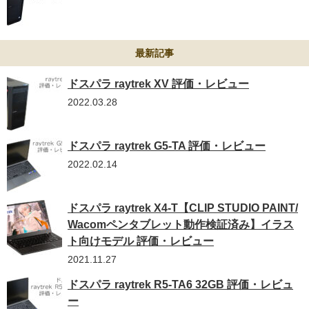
最新記事
ドスパラ raytrek XV 評価・レビュー
2022.03.28
ドスパラ raytrek G5-TA 評価・レビュー
2022.02.14
ドスパラ raytrek X4-T【CLIP STUDIO PAINT/
Wacomペンタブレット動作検証済み】イラス
ト向けモデル 評価・レビュー
2021.11.27
ドスパラ raytrek R5-TA6 32GB 評価・レビュ
ー