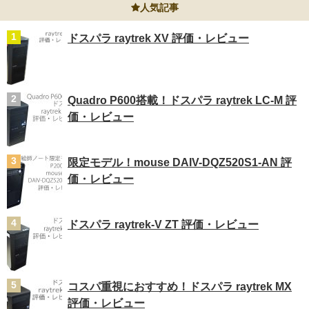
人気記事
ドスパラ raytrek XV 評価・レビュー
Quadro P600搭載！ドスパラ raytrek LC-M 評
価・レビュー
限定モデル！mouse DAIV-DQZ520S1-AN 評
価・レビュー
ドスパラ raytrek-V ZT 評価・レビュー
コスパ重視におすすめ！ドスパラ raytrek MX
評価・レビュー