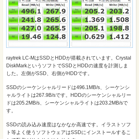
raytrek LC-MはSSDとHDDが搭載されています。Crystal
DiskMarkというソフトでSSDとHDDの速度を計測しま
した。左側がSSD、右側がHDDです。
SSDのシーケンシャルリードは496.1MB/s、シーケンシ
ャルライトは267.9B/sです。HDDのシーケンシャルリー
ドは205.2MB/s、シーケンシャルライトは203.2MB/sで
す。
SSDの読み込み速度はなかなか高速です。イラストソフ
ト等よく使うソフトウェアはSSDにインストールするこ